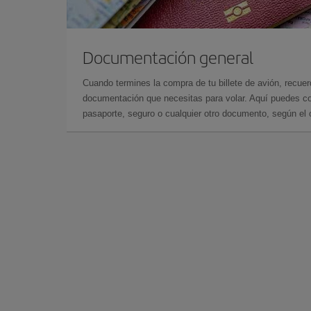
Documentación general
Cuando termines la compra de tu billete de avión, recuer
documentación que necesitas para volar. Aquí puedes con
pasaporte, seguro o cualquier otro documento, según el o