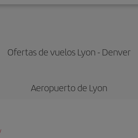
Ofertas de vuelos Lyon - Denver
Aeropuerto de Lyon
/