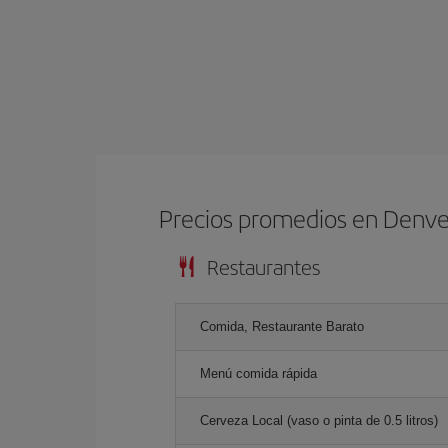
Precios promedios en Denve
Restaurantes
Comida, Restaurante Barato
Menú comida rápida
Cerveza Local (vaso o pinta de 0.5 litros)