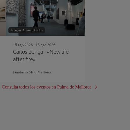
Imagen: Antonio Carlos
15 ago 2026 - 15 ago 2026
Carlos Bunga - «New life
after fire»
Fundació Miró Mallorca
Consulta todos los eventos en Palma de Mallorca