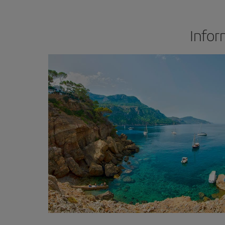
Infor