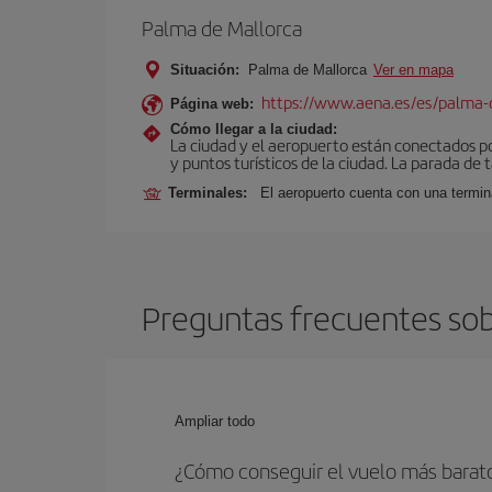
Palma de Mallorca
Situación:
Palma de Mallorca
Ver en mapa
https://www.aena.es/es/palma-
Página web:
Cómo llegar a la ciudad:
La ciudad y el aeropuerto están conectados po
y puntos turísticos de la ciudad. La parada de 
Terminales:
El aeropuerto cuenta con una termin
Preguntas frecuentes sob
Ampliar todo
¿Cómo conseguir el vuelo más barat