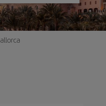
allorca