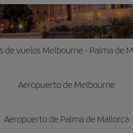
s de vuelos Melbourne - Palma de M
Aeropuerto de Melbourne
Aeropuerto de Palma de Mallorca