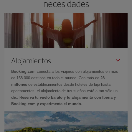
necesidades
Alojamientos
Booking.com
conecta a los viajeros con alojamientos en más
de 158.000 destinos en todo el mundo. Con más de
28
millones
de establecimientos desde hoteles de lujo hasta
apartamentos, el alojamiento de tus sueños está a tan sólo un
clic.
Reserva tu vuelo barato y tu alojamiento con Iberia y
Booking.com y experimenta el mundo.