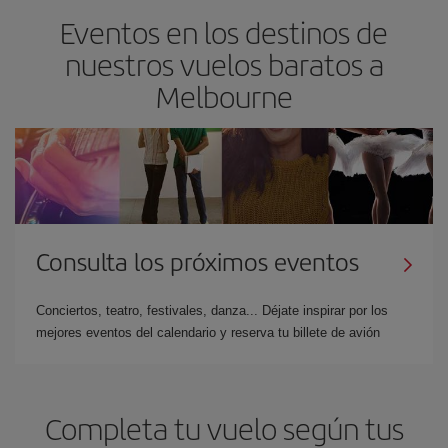
Eventos en los destinos de
nuestros vuelos baratos a
Melbourne
Consulta los próximos eventos
Conciertos, teatro, festivales, danza... Déjate inspirar por los
mejores eventos del calendario y reserva tu billete de avión
Completa tu vuelo según tus