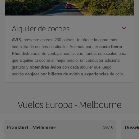
Alquiler de coches
AVIS
, presente en casi 200 países, te ofrece la gama más
completa de coches de alquiler. Además por ser
socio Iberia
Plus
disfrutarás de ventajas exclusivas: tarifas especiales para
que alquiles tu coche al mejor precio, un conductor adicional
gratuito y
obtendrás Avios
con cada alquiler que luego
podrás
canjear por billetes de avión y experiencias
de ocio.
Vuelos Europa - Melbourne
Frankfurt
-
Melbourne
Dussel
997 €