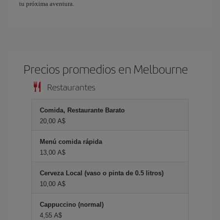
tu próxima aventura.
Precios promedios en Melbourne
Restaurantes
Comida, Restaurante Barato
20,00 A$
Menú comida rápida
13,00 A$
Cerveza Local (vaso o pinta de 0.5 litros)
10,00 A$
Cappuccino (normal)
4,55 A$