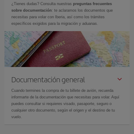
¿Tienes dudas? Consulta nuestras
preguntas frecuentes
sobre documentación
: te aclaramos los documentos que
necesitas para volar con Iberia, así como los trámites
específicos exigidos para la migración y aduanas.
Documentación general
Cuando termines la compra de tu billete de avión, recuerda
informarte de la documentación que necesitas para volar. Aquí
puedes consultar si requieres visado, pasaporte, seguro o
cualquier otro documento, según el origen y el destino de tu
vuelo.