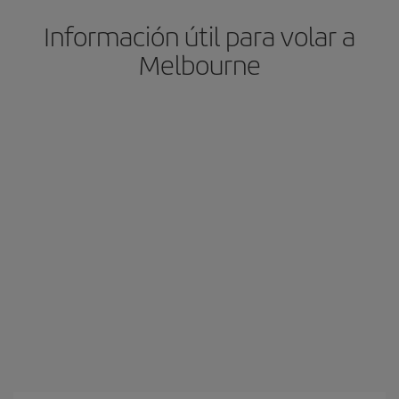
Información útil para volar a
Melbourne