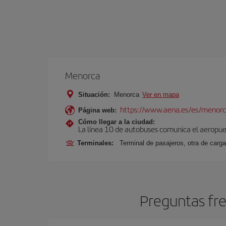
Menorca
Situación:
Menorca
Ver en mapa
https://www.aena.es/es/menorc
Página web:
Cómo llegar a la ciudad:
La línea 10 de autobuses comunica el aeropuer
Terminales:
Terminal de pasajeros, otra de carga
Preguntas fre