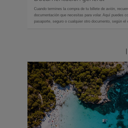
Cuando termines la compra de tu billete de avión, recuer
documentación que necesitas para volar. Aquí puedes con
pasaporte, seguro o cualquier otro documento, según el o