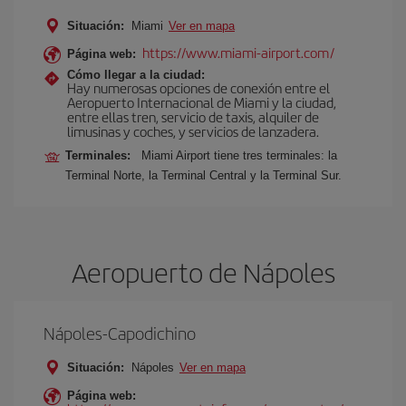
Situación:
Miami
Ver en mapa
https://www.miami-airport.com/
Página web:
Cómo llegar a la ciudad:
Hay numerosas opciones de conexión entre el
Aeropuerto Internacional de Miami y la ciudad,
entre ellas tren, servicio de taxis, alquiler de
limusinas y coches, y servicios de lanzadera.
Terminales:
Miami Airport tiene tres terminales: la
Terminal Norte, la Terminal Central y la Terminal Sur.
Aeropuerto de Nápoles
Nápoles-Capodichino
Situación:
Nápoles
Ver en mapa
Página web: