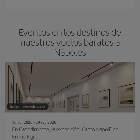
Eventos en los destinos de
nuestros vuelos baratos a
Nápoles
Imagen: otherside vision
10 abr 2026 - 29 sep 2026
En Capodimonte, la exposición "Canto Napoli" de
Emilio Isgrò