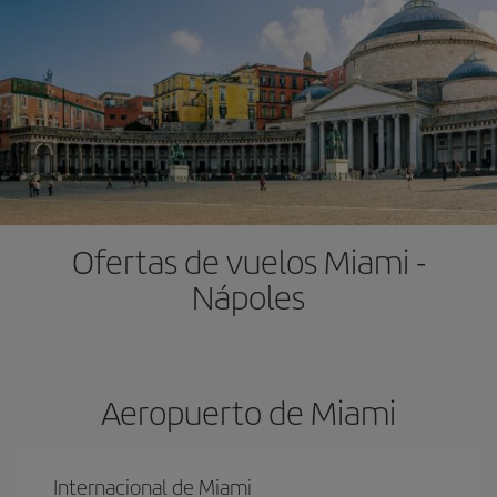
Ofertas de vuelos Miami -
Nápoles
Aeropuerto de Miami
Internacional de Miami