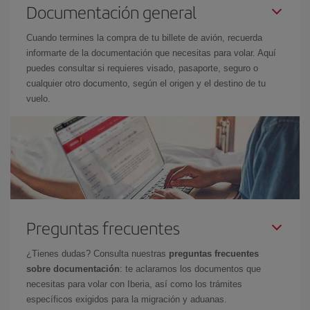
Documentación general
Cuando termines la compra de tu billete de avión, recuerda
informarte de la documentación que necesitas para volar. Aquí
puedes consultar si requieres visado, pasaporte, seguro o
cualquier otro documento, según el origen y el destino de tu
vuelo.
Preguntas frecuentes
¿Tienes dudas? Consulta nuestras
preguntas frecuentes
sobre documentación
: te aclaramos los documentos que
necesitas para volar con Iberia, así como los trámites
específicos exigidos para la migración y aduanas.