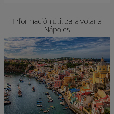
Información útil para volar a
Nápoles