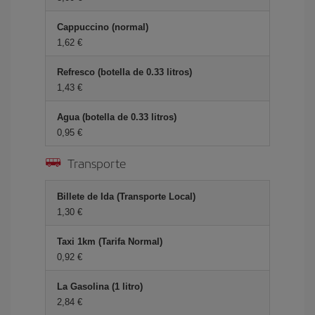
Cappuccino (normal)
1,62 €
Refresco (botella de 0.33 litros)
1,43 €
Agua (botella de 0.33 litros)
0,95 €
Transporte
Billete de Ida (Transporte Local)
1,30 €
Taxi 1km (Tarifa Normal)
0,92 €
La Gasolina (1 litro)
2,84 €