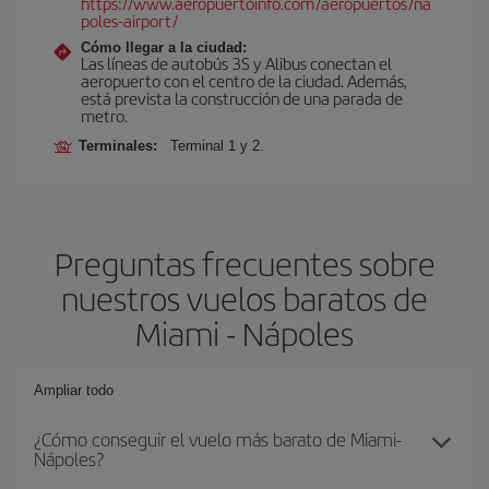
https://www.aeropuertoinfo.com/aeropuertos/na
poles-airport/
Cómo llegar a la ciudad:
Las líneas de autobús 3S y Alibus conectan el
aeropuerto con el centro de la ciudad. Además,
está prevista la construcción de una parada de
metro.
Terminales:
Terminal 1 y 2.
Preguntas frecuentes sobre
nuestros vuelos baratos de
Miami - Nápoles
Ampliar todo
¿Cómo conseguir el vuelo más barato de Miami-
Nápoles?