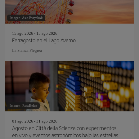
Imagen: Asia Evtyshok
15 ago 2026 - 15 ago 2026
Ferragosto en el Lago Averno
La Stanza Flegrea
Imagen: RossHelen
01 ago 2026 - 31 ago 2026
Agosto en Città della Scienza con experimentos
en vivo y eventos astronómicos bajo las estrellas