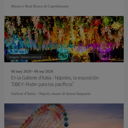
Museo e Real Bosco di Capodimonte
Imagen: lemaret pierrick
06 may 2026 - 06 sep 2026
En la Gallerie d'Italia - Nápoles, la exposición
"OBEY: Poder para los pacíficos"
Gallerie d’Italia – Napoli, museo di Intesa Sanpaolo