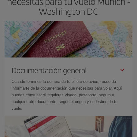
necesitas para tu vuelo Múnich -
Washington DC
Documentación general
Cuando termines la compra de tu billete de avión, recuerda
informarte de la documentación que necesitas para volar. Aquí
puedes consultar si requieres visado, pasaporte, seguro o
cualquier otro documento, según el origen y el destino de tu
vuelo.