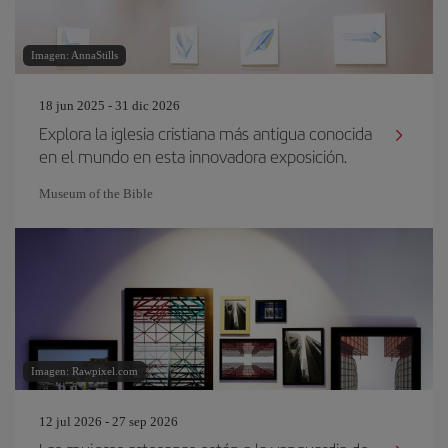
Imagen: AnnaStills
18 jun 2025 - 31 dic 2026
Explora la iglesia cristiana más antigua conocida
en el mundo en esta innovadora exposición.
Museum of the Bible
Imagen: Rawpixel.com
12 jul 2026 - 27 sep 2026