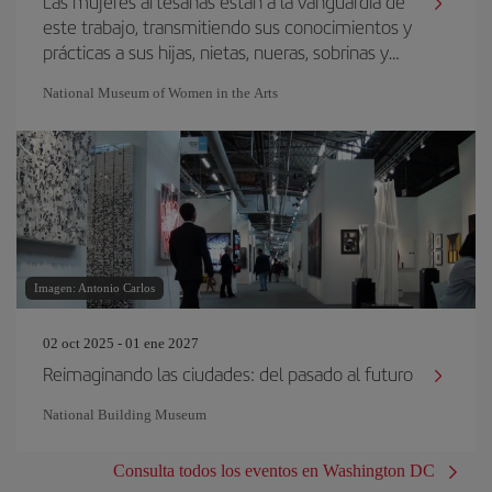
Las mujeres artesanas están a la vanguardia de
este trabajo, transmitiendo sus conocimientos y
prácticas a sus hijas, nietas, nueras, sobrinas y
otros miembros de la familia.
National Museum of Women in the Arts
Imagen: Antonio Carlos
02 oct 2025 - 01 ene 2027
Reimaginando las ciudades: del pasado al futuro
National Building Museum
Consulta todos los eventos en Washington DC