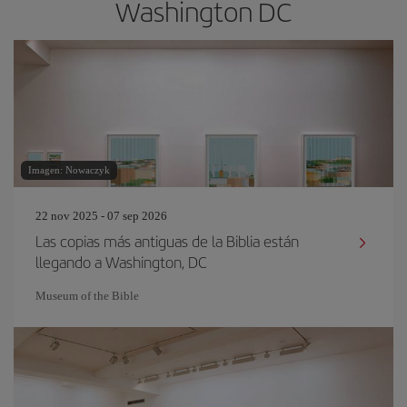
Washington DC
Imagen: Nowaczyk
22 nov 2025 - 07 sep 2026
Las copias más antiguas de la Biblia están
llegando a Washington, DC
Museum of the Bible