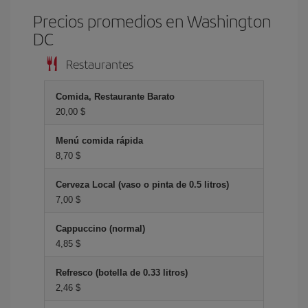
Precios promedios en Washington
DC
Restaurantes
Comida, Restaurante Barato
20,00 $
Menú comida rápida
8,70 $
Cerveza Local (vaso o pinta de 0.5 litros)
7,00 $
Cappuccino (normal)
4,85 $
Refresco (botella de 0.33 litros)
2,46 $