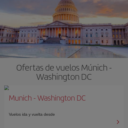
Ofertas de vuelos Múnich -
Washington DC
Munich
-
Washington DC
Vuelos ida y vuelta desde