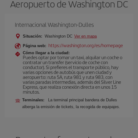
Aeropuerto de Washington DC
Internacional Washington-Dulles
Situación:
Washington DC
Ver en mapa
https://washington.org/es/homepage
Página web:
Cómo llegar a la ciudad:
Puedes optar por tomar un taxi, alquilar un coche o
contratar un transfer (servicio de coche con
conductor). Si prefieres el transporte público, hay
varias opciones de autobús que unen ciudad y
aeropuerto: ruta 5A, ruta 981 y ruta 983, con
varias paradas intermedias, además del Silver Line
Express, que realiza conexión directa en unos 15
minutos.
Terminales:
La terminal principal bandera de Dulles
alberga la emisión de tickets, la recogida de equipajes.