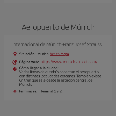
Aeropuerto de Múnich
Internacional de Múnich-Franz Josef Strauss
Situación:
Munich
Ver en mapa
https://www.munich-airport.com/
Página web:
Cómo llegar a la ciudad:
Varias líneas de autobús conectan el aeropuerto
con distintas localidades cercanas. También existe
un tren que sale desde la estación central de
Múnich.
Terminales:
Terminal 1 y 2.