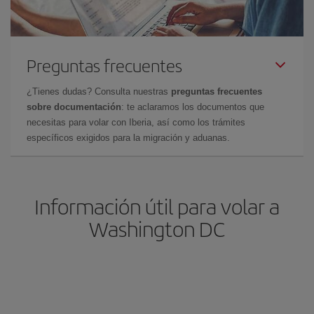
Preguntas frecuentes
¿Tienes dudas? Consulta nuestras
preguntas frecuentes
sobre documentación
: te aclaramos los documentos que
necesitas para volar con Iberia, así como los trámites
específicos exigidos para la migración y aduanas.
Información útil para volar a
Washington DC