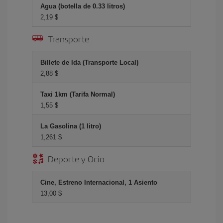
Agua (botella de 0.33 litros)
2,19 $
Transporte
Billete de Ida (Transporte Local)
2,88 $
Taxi 1km (Tarifa Normal)
1,55 $
La Gasolina (1 litro)
1,261 $
Deporte y Ocio
Cine, Estreno Internacional, 1 Asiento
13,00 $