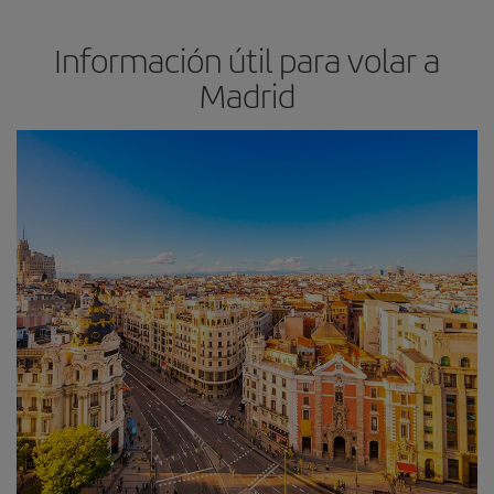
Información útil para volar a
Madrid