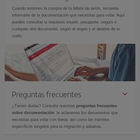
Cuando termines la compra de tu billete de avión, recuerda
informarte de la documentación que necesitas para volar. Aquí
puedes consultar si requieres visado, pasaporte, seguro o
cualquier otro documento, según el origen y el destino de tu
vuelo.
Preguntas frecuentes
¿Tienes dudas? Consulta nuestras
preguntas frecuentes
sobre documentación
: te aclaramos los documentos que
necesitas para volar con Iberia, así como los trámites
específicos exigidos para la migración y aduanas.