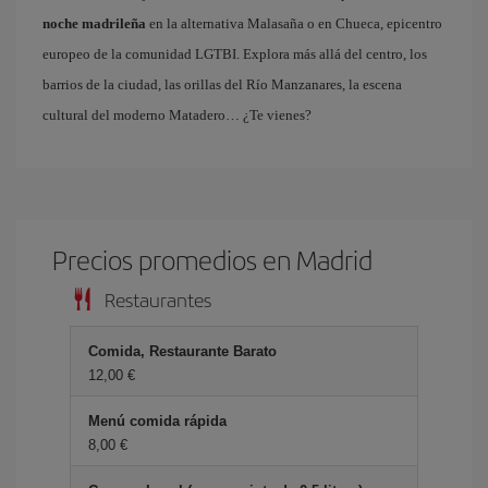
noche madrileña
en la alternativa Malasaña o en Chueca, epicentro
europeo de la comunidad LGTBI. Explora más allá del centro, los
barrios de la ciudad, las orillas del Río Manzanares, la escena
cultural del moderno Matadero… ¿Te vienes?
Precios promedios en Madrid
Restaurantes
Comida, Restaurante Barato
12,00 €
Menú comida rápida
8,00 €