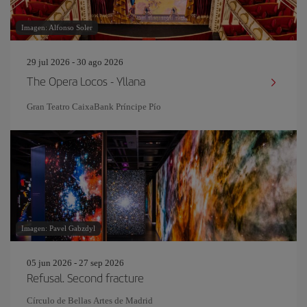
Imagen: Alfonso Soler
29 jul 2026 - 30 ago 2026
The Opera Locos - Yllana
Gran Teatro CaixaBank Príncipe Pío
Imagen: Pavel Gabzdyl
05 jun 2026 - 27 sep 2026
Refusal. Second fracture
Círculo de Bellas Artes de Madrid