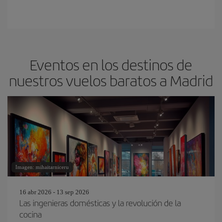
Eventos en los destinos de
nuestros vuelos baratos a Madrid
Imagen: mihaitarniceru
16 abr 2026 - 13 sep 2026
Las ingenieras domésticas y la revolución de la
cocina