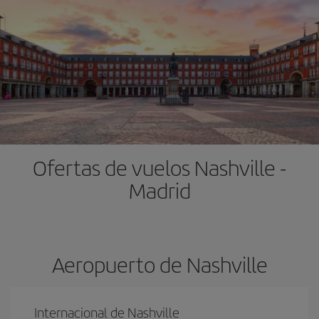
Ofertas de vuelos Nashville -
Madrid
Aeropuerto de Nashville
Internacional de Nashville