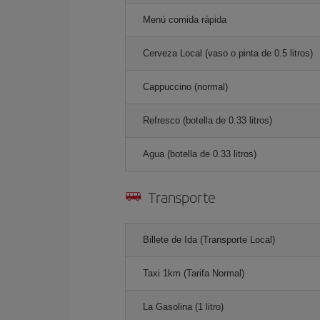
Menú comida rápida
Cerveza Local (vaso o pinta de 0.5 litros)
Cappuccino (normal)
Refresco (botella de 0.33 litros)
Agua (botella de 0.33 litros)
Transporte
Billete de Ida (Transporte Local)
Taxi 1km (Tarifa Normal)
La Gasolina (1 litro)