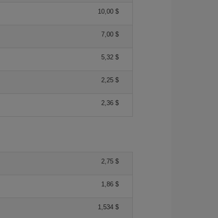
10,00 $
7,00 $
5,32 $
2,25 $
2,36 $
2,75 $
1,86 $
1,534 $