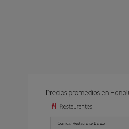
Precios promedios en Honol
Restaurantes
Comida, Restaurante Barato