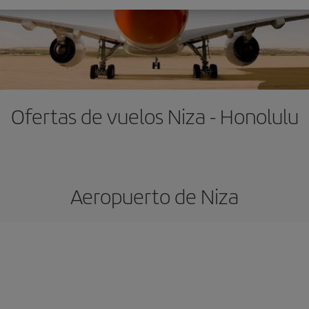
Ofertas de vuelos Niza - Honolulu
Aeropuerto de Niza