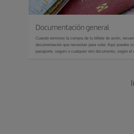
Documentación general
Cuando termines la compra de tu billete de avión, recuer
documentación que necesitas para volar. Aquí puedes con
pasaporte, seguro o cualquier otro documento, según el o