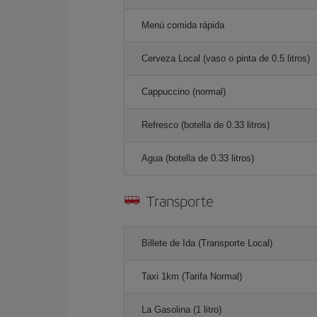
Menú comida rápida
Cerveza Local (vaso o pinta de 0.5 litros)
Cappuccino (normal)
Refresco (botella de 0.33 litros)
Agua (botella de 0.33 litros)
Transporte
Billete de Ida (Transporte Local)
Taxi 1km (Tarifa Normal)
La Gasolina (1 litro)