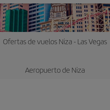
Ofertas de vuelos Niza - Las Vegas
Aeropuerto de Niza