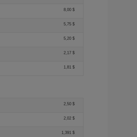
8,00 $
5,75 $
5,20 $
2,17 $
1,81 $
2,50 $
2,02 $
1,391 $