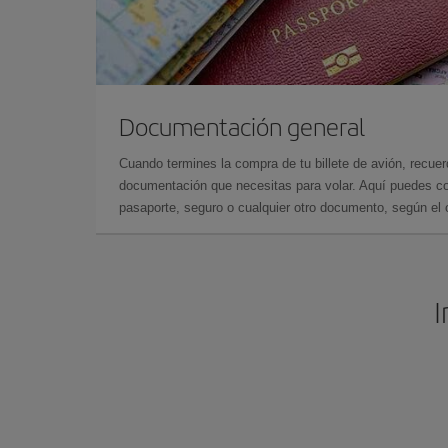
Documentación general
Cuando termines la compra de tu billete de avión, recuer
documentación que necesitas para volar. Aquí puedes con
pasaporte, seguro o cualquier otro documento, según el o
I