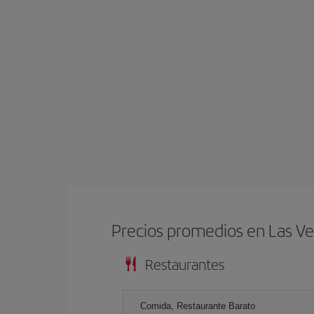
Precios promedios en Las V
Restaurantes
Comida, Restaurante Barato