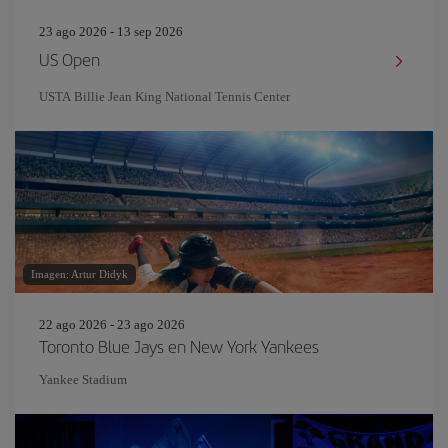
23 ago 2026 - 13 sep 2026
US Open
USTA Billie Jean King National Tennis Center
Imagen: Artur Didyk
22 ago 2026 - 23 ago 2026
Toronto Blue Jays en New York Yankees
Yankee Stadium