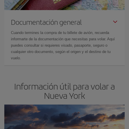
Documentación general
Cuando termines la compra de tu billete de avión, recuerda
informarte de la documentación que necesitas para volar. Aquí
puedes consultar si requieres visado, pasaporte, seguro o
cualquier otro documento, según el origen y el destino de tu
vuelo.
Información útil para volar a
Nueva York