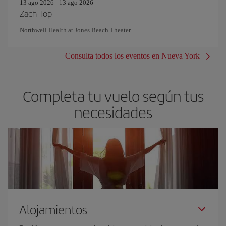
13 ago 2026 - 13 ago 2026
Zach Top
Northwell Health at Jones Beach Theater
Consulta todos los eventos en Nueva York
Completa tu vuelo según tus
necesidades
Alojamientos