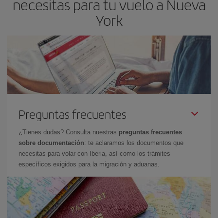
necesitas para tu vuelo a Nueva
York
Preguntas frecuentes
¿Tienes dudas? Consulta nuestras
preguntas frecuentes
sobre documentación
: te aclaramos los documentos que
necesitas para volar con Iberia, así como los trámites
específicos exigidos para la migración y aduanas.