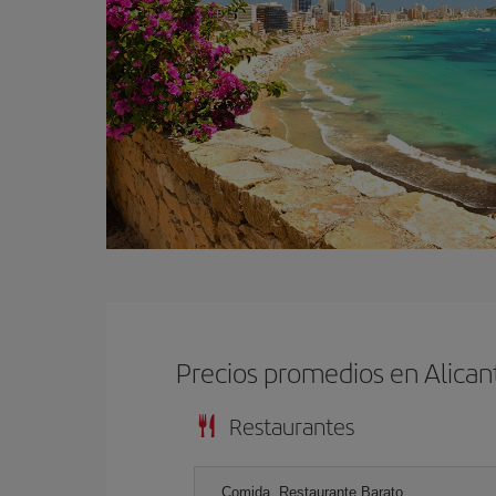
Precios promedios en Alican
Restaurantes
Comida, Restaurante Barato