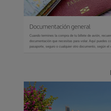
Documentación general
Cuando termines la compra de tu billete de avión, recuer
documentación que necesitas para volar. Aquí puedes con
pasaporte, seguro o cualquier otro documento, según el o