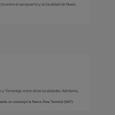
to entre el aeropuerto y la localidad de Noaín,
y Torrevieja, entre otras localidades. Asímismo,
cuando se construyó la Nueva Área Terminal (NAT).