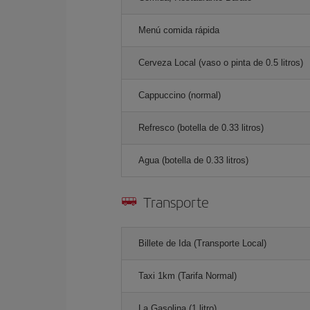
Menú comida rápida
Cerveza Local (vaso o pinta de 0.5 litros)
Cappuccino (normal)
Refresco (botella de 0.33 litros)
Agua (botella de 0.33 litros)
Transporte
Billete de Ida (Transporte Local)
Taxi 1km (Tarifa Normal)
La Gasolina (1 litro)