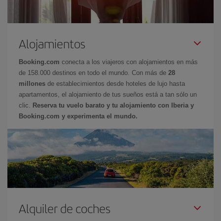
Alojamientos
Booking.com
conecta a los viajeros con alojamientos en más
de 158.000 destinos en todo el mundo. Con más de
28
millones
de establecimientos desde hoteles de lujo hasta
apartamentos, el alojamiento de tus sueños está a tan sólo un
clic.
Reserva tu vuelo barato y tu alojamiento con Iberia y
Booking.com y experimenta el mundo.
Alquiler de coches