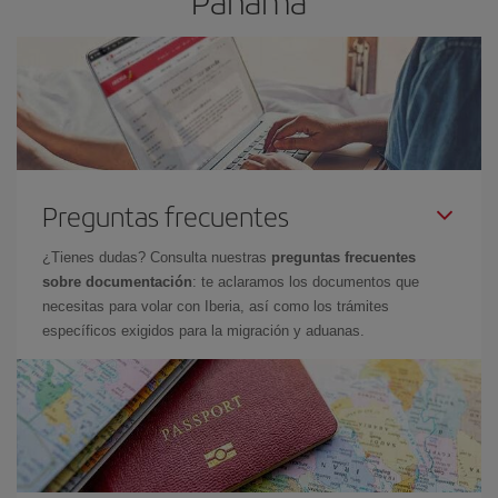
Panamá
Preguntas frecuentes
¿Tienes dudas? Consulta nuestras
preguntas frecuentes
sobre documentación
: te aclaramos los documentos que
necesitas para volar con Iberia, así como los trámites
específicos exigidos para la migración y aduanas.