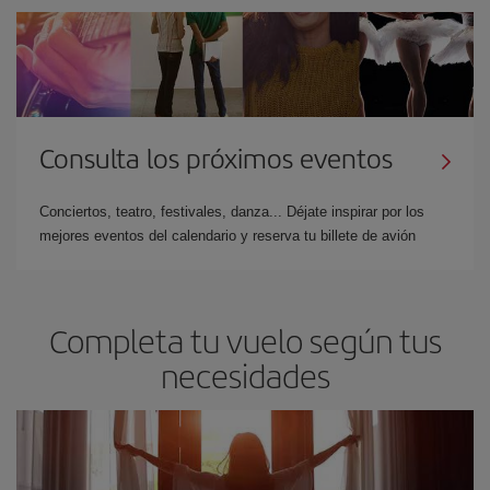
Consulta los próximos eventos
Conciertos, teatro, festivales, danza... Déjate inspirar por los
mejores eventos del calendario y reserva tu billete de avión
Completa tu vuelo según tus
necesidades