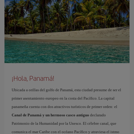
¡Hola, Panamá!
Ubicada a orillas del golfo de Panamá, esta ciudad presume de ser el
primer asentamiento europeo en la costa del Pacífico. La capital
panameña cuenta con dos atractivos turísticos de primer orden: el
Canal de Panamá y un hermoso casco antiguo
declarado
Patrimonio de la Humanidad por la Unesco. El célebre canal, que
comunica el mar Caribe con el océano Pacífico y atraviesa el istmo