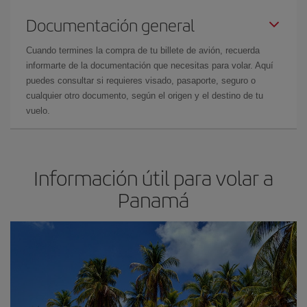
Documentación general
Cuando termines la compra de tu billete de avión, recuerda
informarte de la documentación que necesitas para volar. Aquí
puedes consultar si requieres visado, pasaporte, seguro o
cualquier otro documento, según el origen y el destino de tu
vuelo.
Información útil para volar a
Panamá