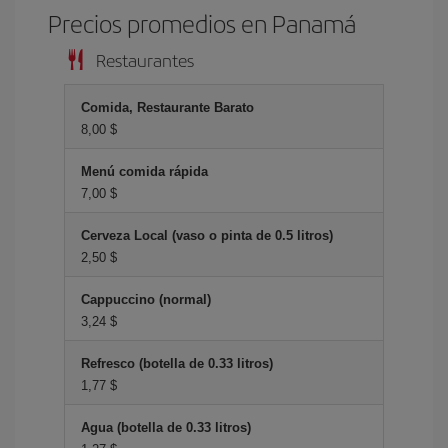
Precios promedios en Panamá
Restaurantes
Comida, Restaurante Barato
8,00 $
Menú comida rápida
7,00 $
Cerveza Local (vaso o pinta de 0.5 litros)
2,50 $
Cappuccino (normal)
3,24 $
Refresco (botella de 0.33 litros)
1,77 $
Agua (botella de 0.33 litros)