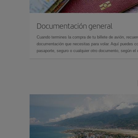
Documentación general
Cuando termines la compra de tu billete de avión, recuer
documentación que necesitas para volar. Aquí puedes con
pasaporte, seguro o cualquier otro documento, según el o