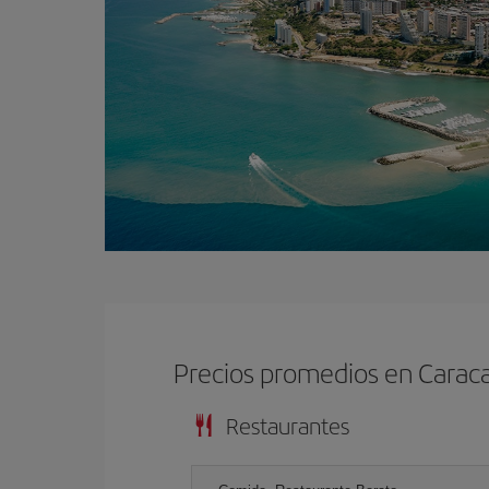
Precios promedios en Carac
Restaurantes