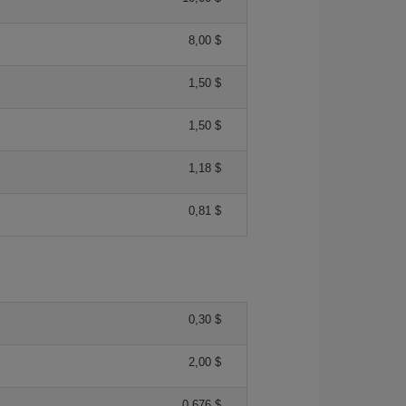
8,00 $
1,50 $
1,50 $
1,18 $
0,81 $
0,30 $
2,00 $
0,676 $