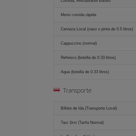
Comida, Restaurante Barato
Menú comida rápida
Cerveza Local (vaso o pinta de 0.5 litros)
Cappuccino (normal)
Refresco (botella de 0.33 litros)
Agua (botella de 0.33 litros)
Transporte
Billete de Ida (Transporte Local)
Taxi 1km (Tarifa Normal)