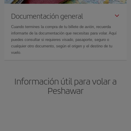
Documentación general
Cuando termines la compra de tu billete de avión, recuerda
informarte de la documentación que necesitas para volar. Aquí
puedes consultar si requieres visado, pasaporte, seguro o
cualquier otro documento, según el origen y el destino de tu
vuelo.
Información útil para volar a
Peshawar