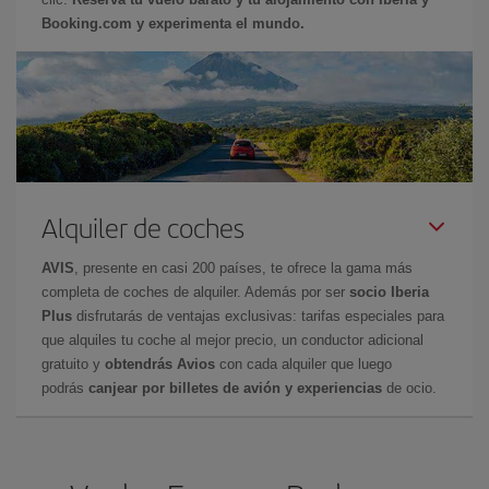
Booking.com y experimenta el mundo.
Alquiler de coches
AVIS
, presente en casi 200 países, te ofrece la gama más
completa de coches de alquiler. Además por ser
socio Iberia
Plus
disfrutarás de ventajas exclusivas: tarifas especiales para
que alquiles tu coche al mejor precio, un conductor adicional
gratuito y
obtendrás Avios
con cada alquiler que luego
podrás
canjear por billetes de avión y experiencias
de ocio.