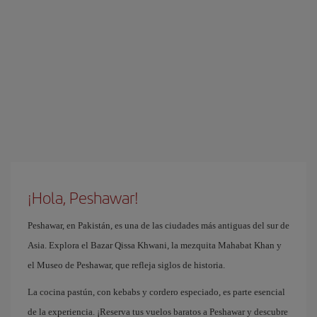
¡Hola, Peshawar!
Peshawar, en Pakistán, es una de las ciudades más antiguas del sur de
Asia. Explora el Bazar Qissa Khwani, la mezquita Mahabat Khan y
el Museo de Peshawar, que refleja siglos de historia.
La cocina pastún, con kebabs y cordero especiado, es parte esencial
de la experiencia. ¡Reserva tus vuelos baratos a Peshawar y descubre