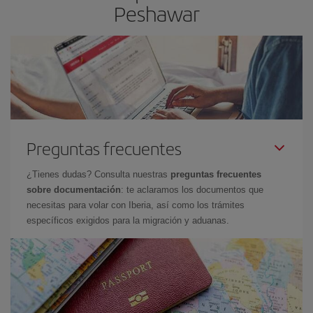
Peshawar
Preguntas frecuentes
¿Tienes dudas? Consulta nuestras
preguntas frecuentes
sobre documentación
: te aclaramos los documentos que
necesitas para volar con Iberia, así como los trámites
específicos exigidos para la migración y aduanas.