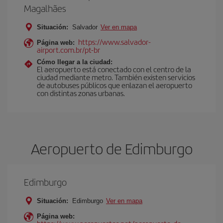
Magalhães
Situación:
Salvador
Ver en mapa
https://www.salvador-
Página web:
airport.com.br/pt-br
Cómo llegar a la ciudad:
El aeropuerto está conectado con el centro de la
ciudad mediante metro. También existen servicios
de autobuses públicos que enlazan el aeropuerto
con distintas zonas urbanas.
Aeropuerto de Edimburgo
Edimburgo
Situación:
Edimburgo
Ver en mapa
Página web: