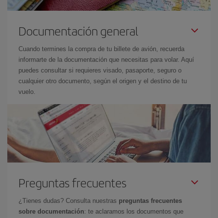
Documentación general
Cuando termines la compra de tu billete de avión, recuerda
informarte de la documentación que necesitas para volar. Aquí
puedes consultar si requieres visado, pasaporte, seguro o
cualquier otro documento, según el origen y el destino de tu
vuelo.
Preguntas frecuentes
¿Tienes dudas? Consulta nuestras
preguntas frecuentes
sobre documentación
: te aclaramos los documentos que