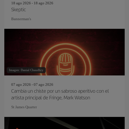
18 ago 2026 - 18 ago 2026
Skeptic
Bannerman's
Imagen: Danial Chaudhry
07 ago 2026 - 07 ago 2026
Cambia un chiste por un sabroso aperitivo con el
artista principal de Fringe, Mark Watson
St James Quarter