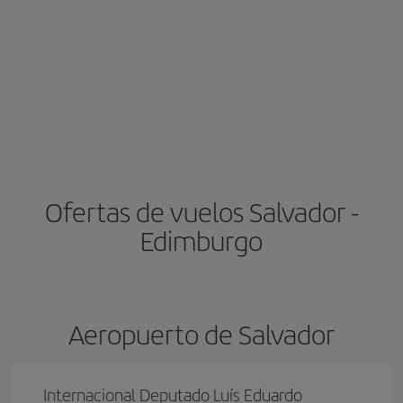
Ofertas de vuelos Salvador -
Edimburgo
Aeropuerto de Salvador
Internacional Deputado Luís Eduardo