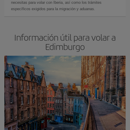
necesitas para volar con Iberia, así como los trámites
específicos exigidos para la migración y aduanas.
Información útil para volar a
Edimburgo