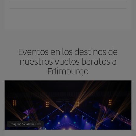
Eventos en los destinos de
nuestros vuelos baratos a
Edimburgo
Imagen: SviatlanaLaza