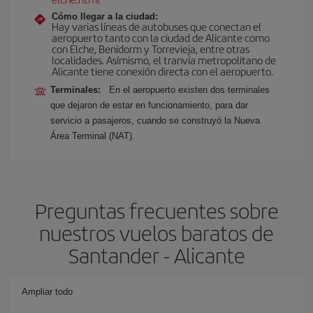
Cómo llegar a la ciudad:
Hay varias líneas de autobuses que conectan el
aeropuerto tanto con la ciudad de Alicante como
con Elche, Benidorm y Torrevieja, entre otras
localidades. Asímismo, el tranvía metropolitano de
Alicante tiene conexión directa con el aeropuerto.
Terminales:
En el aeropuerto existen dos terminales
que dejaron de estar en funcionamiento, para dar
servicio a pasajeros, cuando se construyó la Nueva
Área Terminal (NAT).
Preguntas frecuentes sobre
nuestros vuelos baratos de
Santander - Alicante
Ampliar todo