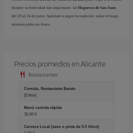
durante su festividad más importante: las
Hogueras de San Juan
,
del 20 al 24 de junio. Apúntate a seguir la tradición: saltar el fuego
mientras pides un deseo.
Precios promedios en Alicante
Restaurantes
Comida, Restaurante Barato
[Editar]
Menú comida rápida
35,00 €
Cerveza Local (vaso o pinta de 0.5 litros)