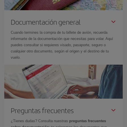
Documentación general
Cuando termines la compra de tu billete de avión, recuerda
informarte de la documentación que necesitas para volar. Aquí
puedes consultar si requieres visado, pasaporte, seguro o
cualquier otro documento, según el origen y el destino de tu
vuelo.
Preguntas frecuentes
¿Tienes dudas? Consulta nuestras
preguntas frecuentes