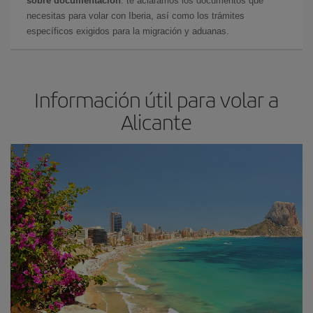
sobre documentación
: te aclaramos los documentos que
necesitas para volar con Iberia, así como los trámites
específicos exigidos para la migración y aduanas.
Información útil para volar a
Alicante