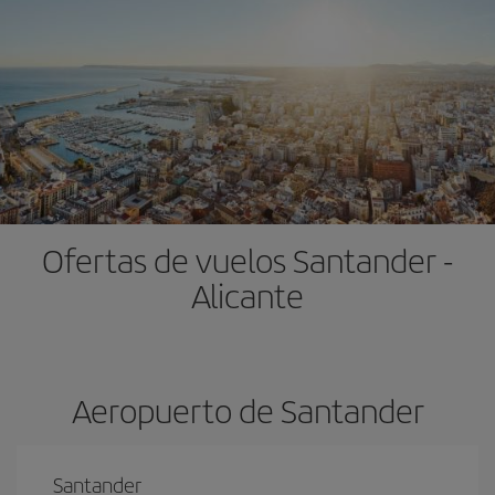
Ofertas de vuelos Santander -
Alicante
Aeropuerto de Santander
Santander