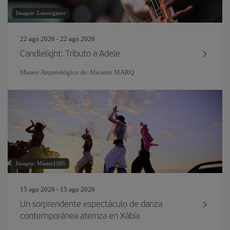
Imagen: Laoongjune
22 ago 2026 - 22 ago 2026
Candlelight: Tributo a Adele
Museo Arqueológico de Alicante MARQ
Imagen: Master1305
15 ago 2026 - 15 ago 2026
Un sorprendente espectáculo de danza
contemporánea aterriza en Xàbia