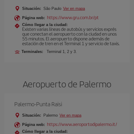
Situación:
São Paulo
Ver en mapa
https://www.gru.com.br/pt
Página web:
Cómo llegar a la ciudad:
Existen varias líneas de autobús y servicios exprés
que conectan el aeropuerto con la ciudad en unos
55 minutos. El aeropuerto dispone además de
estación de tren en el Terminal 1 y servicio de taxis.
Terminales:
Terminal 1, 2 y 3.
Aeropuerto de Palermo
Palermo-Punta Raisi
Situación:
Palermo
Ver en mapa
https://www.aeroportodipalermo.it/
Página web:
Cómo llegar a la ciudad: