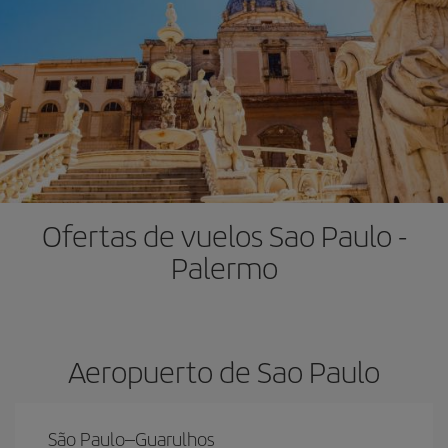
Ofertas de vuelos Sao Paulo -
Palermo
Aeropuerto de Sao Paulo
São Paulo–Guarulhos