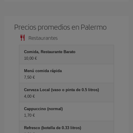
Precios promedios en Palermo
Restaurantes
Comida, Restaurante Barato
10,00 €
Menú comida rápida
7,50 €
Cerveza Local (vaso o pinta de 0.5 litros)
4,00 €
Cappuccino (normal)
1,70 €
Refresco (botella de 0.33 litros)