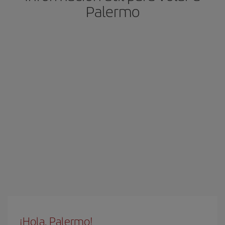
Palermo
¡Hola, Palermo!