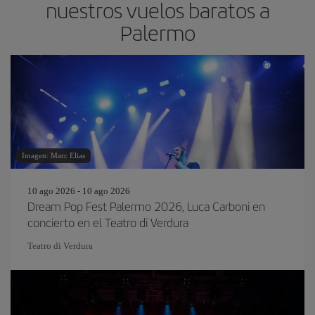
nuestros vuelos baratos a
Palermo
Imagen: Marc Elias
10 ago 2026 - 10 ago 2026
Dream Pop Fest Palermo 2026, Luca Carboni en
concierto en el Teatro di Verdura
Teatro di Verdura