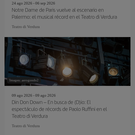
24 ago 2026 - 06 sep 2026
Notre Dame de Paris vuelve al escenario en
Palermo: el musical récord en el Teatro di Verdura
Teatro di Verdura
Imagen: aerogondo2
09 ago 2026 - 09 ago 2026
Din Don Down – En busca de (D)io: El
espectáculo de récords de Paolo Ruffini en el
Teatro di Verdura
Teatro di Verdura