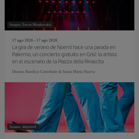
Imagen: Emvat Mosakovskis
17 ago 2026 - 17 ago 2026
La gira de verano de Noemí hace una parada en
Palermo, un concierto gratuito en Grisì: la artista
en el escenario de la Piazza della Rinascita
Duomo Basilica Cattedrale di Santa Maria Nuova
Imagen: sherwood