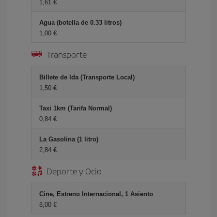
1,61 €
Agua (botella de 0.33 litros)
1,00 €
Transporte
Billete de Ida (Transporte Local)
1,50 €
Taxi 1km (Tarifa Normal)
0,84 €
La Gasolina (1 litro)
2,84 €
Deporte y Ocio
Cine, Estreno Internacional, 1 Asiento
8,00 €