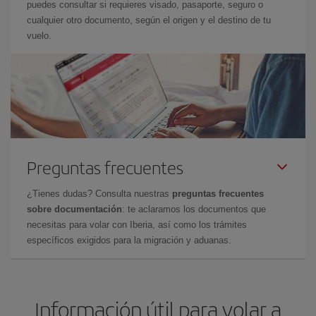
puedes consultar si requieres visado, pasaporte, seguro o
cualquier otro documento, según el origen y el destino de tu
vuelo.
Preguntas frecuentes
¿Tienes dudas? Consulta nuestras
preguntas frecuentes
sobre documentación
: te aclaramos los documentos que
necesitas para volar con Iberia, así como los trámites
específicos exigidos para la migración y aduanas.
Información útil para volar a