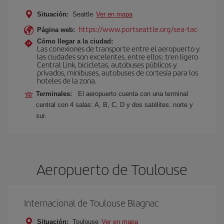
Situación:
Seattle
Ver en mapa
https://www.portseattle.org/sea-tac
Página web:
Cómo llegar a la ciudad:
Las conexiones de transporte entre el aeropuerto y
las ciudades son excelentes, entre ellos: tren ligero
Central Link, bicicletas, autobuses públicos y
privados, minibuses, autobuses de cortesía para los
hoteles de la zona.
Terminales:
El aeropuerto cuenta con una terminal
central con 4 salas: A, B, C, D y dos satélites: norte y
sur.
Aeropuerto de Toulouse
Internacional de Toulouse Blagnac
Situación:
Toulouse
Ver en mapa