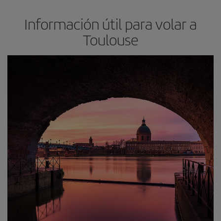
Información útil para volar a
Toulouse