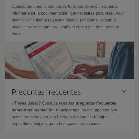
Cuando termines la compra de tu billete de avión, recuerda
informarte de la documentación que necesitas para volar. Aquí
puedes consultar si requieres visado, pasaporte, seguro o
cualquier otro documento, según el origen y el destino de tu
vuelo.
Preguntas frecuentes
¿Tienes dudas? Consulta nuestras
preguntas frecuentes
sobre documentación
: te aclaramos los documentos que
necesitas para volar con Iberia, así como los trámites
específicos exigidos para la migración y aduanas.