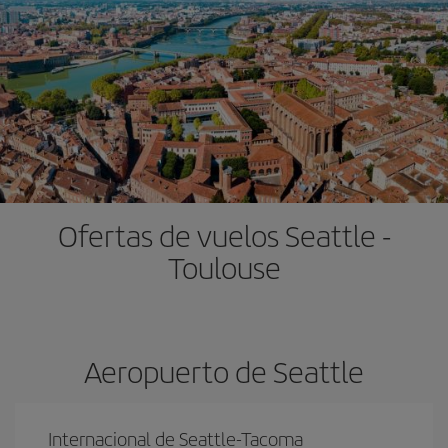
Ofertas de vuelos Seattle -
Toulouse
Aeropuerto de Seattle
Internacional de Seattle-Tacoma