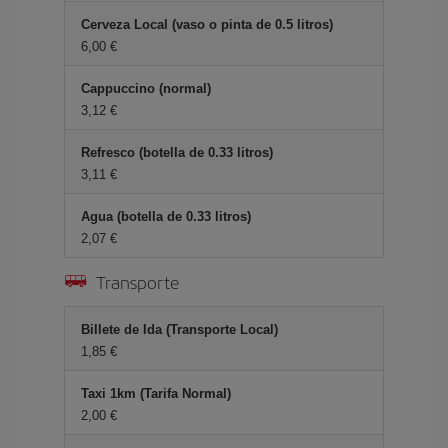
Cerveza Local (vaso o pinta de 0.5 litros)
6,00 €
Cappuccino (normal)
3,12 €
Refresco (botella de 0.33 litros)
3,11 €
Agua (botella de 0.33 litros)
2,07 €
Transporte
Billete de Ida (Transporte Local)
1,85 €
Taxi 1km (Tarifa Normal)
2,00 €