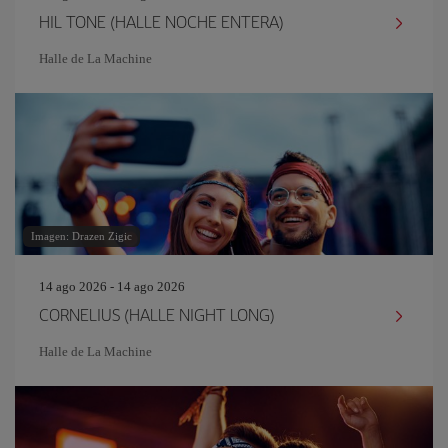
HIL TONE (HALLE NOCHE ENTERA)
Halle de La Machine
Imagen: Drazen Zigic
14 ago 2026 - 14 ago 2026
CORNELIUS (HALLE NIGHT LONG)
Halle de La Machine