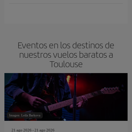
Eventos en los destinos de
nuestros vuelos baratos a
Toulouse
Imagen: Leila Barkova
21 ago 2026 - 21 ago 2026