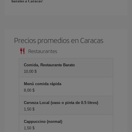
baratos a Caracas
!
Precios promedios en Caracas
Restaurantes
Comida, Restaurante Barato
10,00 $
Menú comida rápida
8,00 $
Cerveza Local (vaso o pinta de 0.5 litros)
1,50 $
Cappuccino (normal)
1,50 $