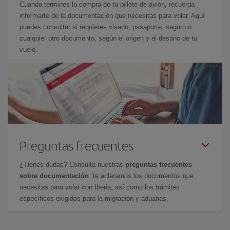
Cuando termines la compra de tu billete de avión, recuerda
informarte de la documentación que necesitas para volar. Aquí
puedes consultar si requieres visado, pasaporte, seguro o
cualquier otro documento, según el origen y el destino de tu
vuelo.
Preguntas frecuentes
¿Tienes dudas? Consulta nuestras
preguntas frecuentes
sobre documentación
: te aclaramos los documentos que
necesitas para volar con Iberia, así como los trámites
específicos exigidos para la migración y aduanas.