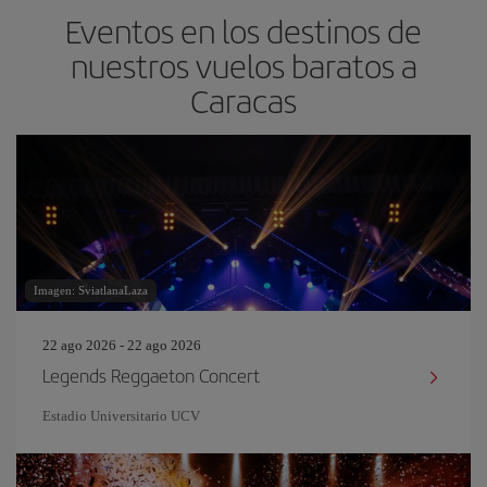
Eventos en los destinos de
nuestros vuelos baratos a
Caracas
Imagen: SviatlanaLaza
22 ago 2026 - 22 ago 2026
Legends Reggaeton Concert
Estadio Universitario UCV