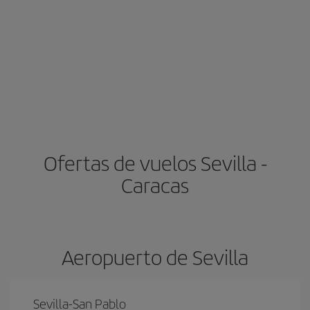
Ofertas de vuelos Sevilla -
Caracas
Aeropuerto de Sevilla
Sevilla-San Pablo