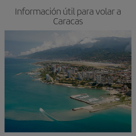
Información útil para volar a
Caracas