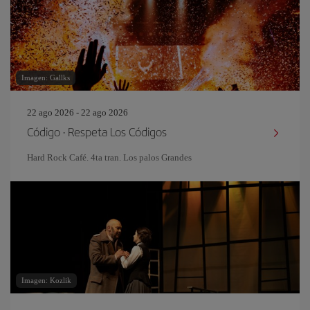
Imagen: Gallks
22 ago 2026 - 22 ago 2026
Código · Respeta Los Códigos
Hard Rock Café. 4ta tran. Los palos Grandes
Imagen: Kozlik