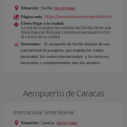
Situación:
Sevilla
Ver en mapa
https://www.aena.es/es/sevilla.html
Página web:
Cómo llegar a la ciudad:
La red de transportes urbanos de Sevilla tiene una
línea especial (EA) que conecta el aeropuerto con
el centro de la ciudad.
Terminales:
El aeropuerto de Sevilla dispone de una
sola terminal de pasajeros, que engloba los vuelos
nacionales, los vuelos internacionales, y los servicios
necesarios y complementarios para los usuarios.
Aeropuerto de Caracas
Internacional Simón Bolívar
Situación:
Caracas
Ver en mapa