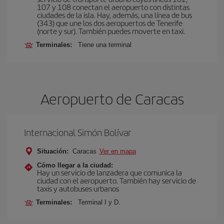
107 y 108 conectan el aeropuerto con distintas
ciudades de la isla. Hay, además, una línea de bus
(343) que une los dos aeropuertos de Tenerife
(norte y sur). También puedes moverte en taxi.
Terminales:
Tiene una terminal
Aeropuerto de Caracas
Internacional Simón Bolívar
Situación:
Caracas
Ver en mapa
Cómo llegar a la ciudad:
Hay un servicio de lanzadera que comunica la
ciudad con el aeropuerto. También hay servicio de
taxis y autobuses urbanos
Terminales:
Terminal I y D.