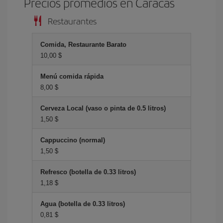
Precios promedios en Caracas
Restaurantes
Comida, Restaurante Barato
10,00 $
Menú comida rápida
8,00 $
Cerveza Local (vaso o pinta de 0.5 litros)
1,50 $
Cappuccino (normal)
1,50 $
Refresco (botella de 0.33 litros)
1,18 $
Agua (botella de 0.33 litros)
0,81 $