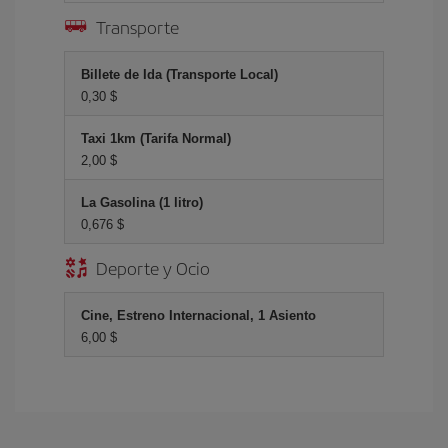
Transporte
Billete de Ida (Transporte Local)
0,30 $
Taxi 1km (Tarifa Normal)
2,00 $
La Gasolina (1 litro)
0,676 $
Deporte y Ocio
Cine, Estreno Internacional, 1 Asiento
6,00 $