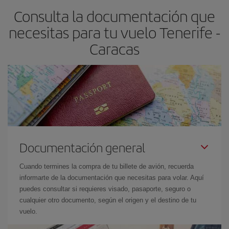
Consulta la documentación que
necesitas para tu vuelo Tenerife -
Caracas
Documentación general
Cuando termines la compra de tu billete de avión, recuerda
informarte de la documentación que necesitas para volar. Aquí
puedes consultar si requieres visado, pasaporte, seguro o
cualquier otro documento, según el origen y el destino de tu
vuelo.