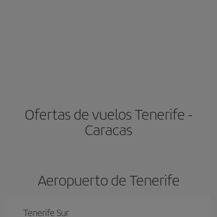
Ofertas de vuelos Tenerife -
Caracas
Aeropuerto de Tenerife
Tenerife Sur