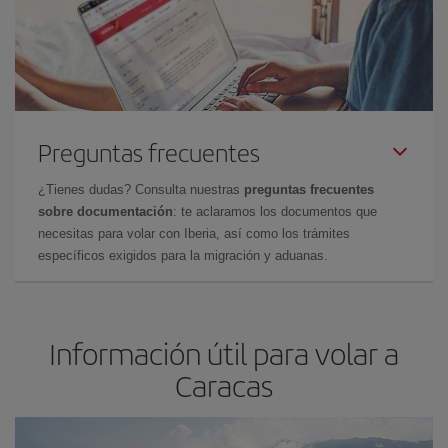
Preguntas frecuentes
¿Tienes dudas? Consulta nuestras
preguntas frecuentes
sobre documentación
: te aclaramos los documentos que
necesitas para volar con Iberia, así como los trámites
específicos exigidos para la migración y aduanas.
Información útil para volar a
Caracas