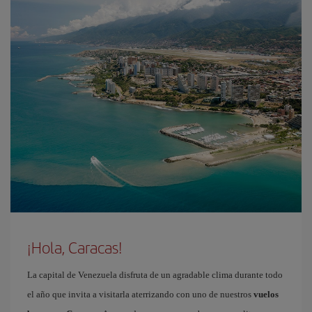
¡Hola, Caracas!
La capital de Venezuela disfruta de un agradable clima durante todo
el año que invita a visitarla aterrizando con uno de nuestros
vuelos