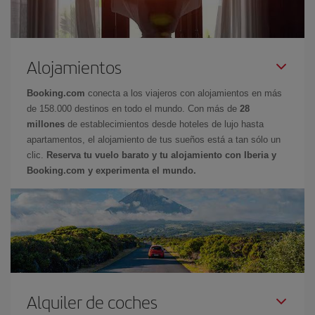
Alojamientos
Booking.com
conecta a los viajeros con alojamientos en más
de 158.000 destinos en todo el mundo. Con más de
28
millones
de establecimientos desde hoteles de lujo hasta
apartamentos, el alojamiento de tus sueños está a tan sólo un
clic.
Reserva tu vuelo barato y tu alojamiento con Iberia y
Booking.com y experimenta el mundo.
Alquiler de coches