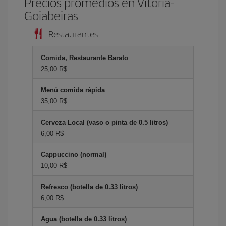
Precios promedios en Vitoria-
Goiabeiras
Restaurantes
Comida, Restaurante Barato
25,00 R$
Menú comida rápida
35,00 R$
Cerveza Local (vaso o pinta de 0.5 litros)
6,00 R$
Cappuccino (normal)
10,00 R$
Refresco (botella de 0.33 litros)
6,00 R$
Agua (botella de 0.33 litros)