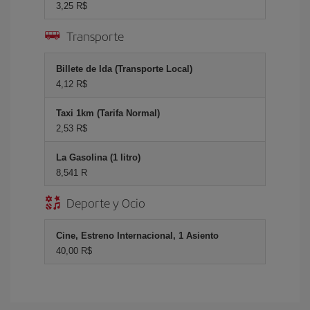
3,25 R$
Transporte
Billete de Ida (Transporte Local)
4,12 R$
Taxi 1km (Tarifa Normal)
2,53 R$
La Gasolina (1 litro)
8,541 R
Deporte y Ocio
Cine, Estreno Internacional, 1 Asiento
40,00 R$