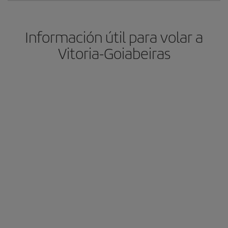
Información útil para volar a
Vitoria-Goiabeiras