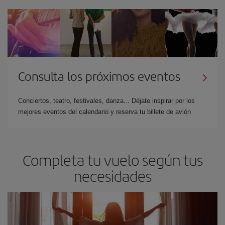
Consulta los próximos eventos
Conciertos, teatro, festivales, danza... Déjate inspirar por los
mejores eventos del calendario y reserva tu billete de avión
Completa tu vuelo según tus
necesidades