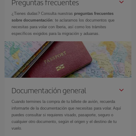
Preguntas frecuentes
¿Tienes dudas? Consulta nuestras
preguntas frecuentes
sobre documentación
: te aclaramos los documentos que
necesitas para volar con Iberia, así como los trámites
específicos exigidos para la migración y aduanas.
Documentación general
Cuando termines la compra de tu billete de avión, recuerda
informarte de la documentación que necesitas para volar. Aquí
puedes consultar si requieres visado, pasaporte, seguro o
cualquier otro documento, según el origen y el destino de tu
vuelo.