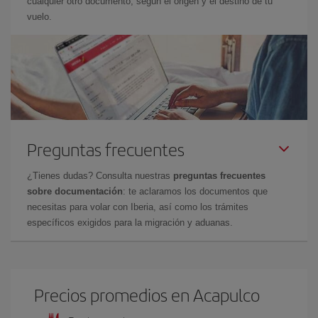
cualquier otro documento, según el origen y el destino de tu
vuelo.
Preguntas frecuentes
¿Tienes dudas? Consulta nuestras
preguntas frecuentes
sobre documentación
: te aclaramos los documentos que
necesitas para volar con Iberia, así como los trámites
específicos exigidos para la migración y aduanas.
Precios promedios en Acapulco