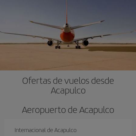
Ofertas de vuelos desde
Acapulco
Aeropuerto de Acapulco
Internacional de Acapulco