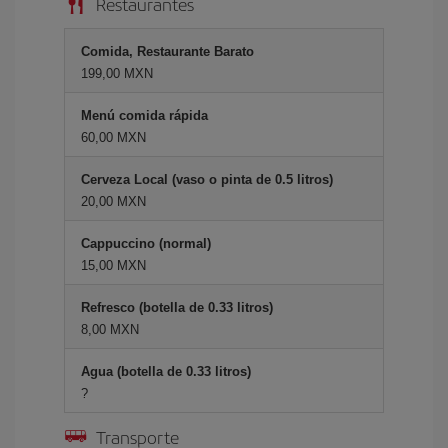
Restaurantes
Comida, Restaurante Barato
199,00 MXN
Menú comida rápida
60,00 MXN
Cerveza Local (vaso o pinta de 0.5 litros)
20,00 MXN
Cappuccino (normal)
15,00 MXN
Refresco (botella de 0.33 litros)
8,00 MXN
Agua (botella de 0.33 litros)
?
Transporte