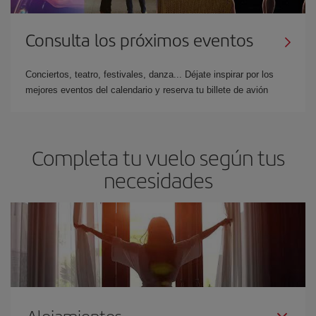
Consulta los próximos eventos
Conciertos, teatro, festivales, danza... Déjate inspirar por los
mejores eventos del calendario y reserva tu billete de avión
Completa tu vuelo según tus
necesidades
Alojamientos