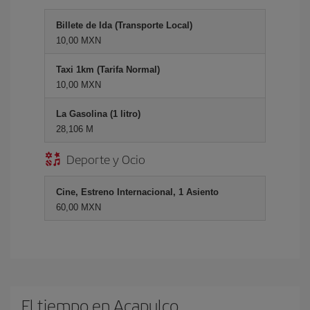
Billete de Ida (Transporte Local)
10,00 MXN
Taxi 1km (Tarifa Normal)
10,00 MXN
La Gasolina (1 litro)
28,106 M
Deporte y Ocio
Cine, Estreno Internacional, 1 Asiento
60,00 MXN
El tiempo en Acapulco