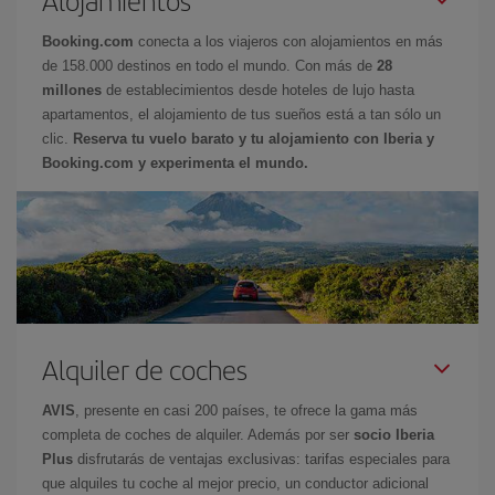
Booking.com
conecta a los viajeros con alojamientos en más
de 158.000 destinos en todo el mundo. Con más de
28
millones
de establecimientos desde hoteles de lujo hasta
apartamentos, el alojamiento de tus sueños está a tan sólo un
clic.
Reserva tu vuelo barato y tu alojamiento con Iberia y
Booking.com y experimenta el mundo.
Alquiler de coches
AVIS
, presente en casi 200 países, te ofrece la gama más
completa de coches de alquiler. Además por ser
socio Iberia
Plus
disfrutarás de ventajas exclusivas: tarifas especiales para
que alquiles tu coche al mejor precio, un conductor adicional