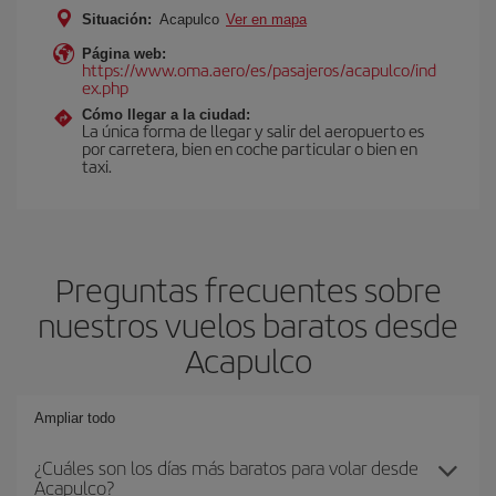
Situación:
Acapulco
Ver en mapa
Página web:
https://www.oma.aero/es/pasajeros/acapulco/ind
ex.php
Cómo llegar a la ciudad:
La única forma de llegar y salir del aeropuerto es
por carretera, bien en coche particular o bien en
taxi.
Preguntas frecuentes sobre
nuestros vuelos baratos desde
Acapulco
Ampliar todo
¿Cuáles son los días más baratos para volar desde
Acapulco?