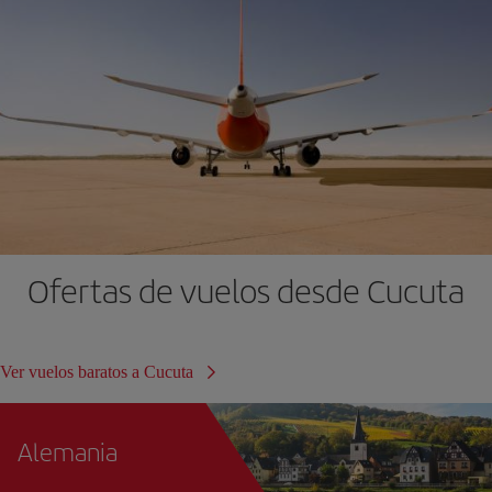
Ofertas de vuelos desde Cucuta
Ver vuelos baratos a Cucuta
Alemania