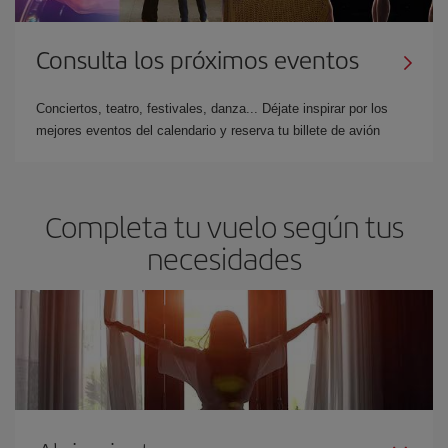
Consulta los próximos eventos
Conciertos, teatro, festivales, danza... Déjate inspirar por los
mejores eventos del calendario y reserva tu billete de avión
Completa tu vuelo según tus
necesidades