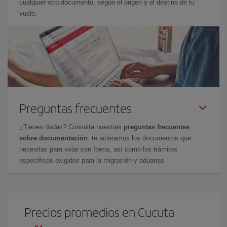
cualquier otro documento, según el origen y el destino de tu
vuelo.
Preguntas frecuentes
¿Tienes dudas? Consulta nuestras
preguntas frecuentes
sobre documentación
: te aclaramos los documentos que
necesitas para volar con Iberia, así como los trámites
específicos exigidos para la migración y aduanas.
Precios promedios en Cucuta