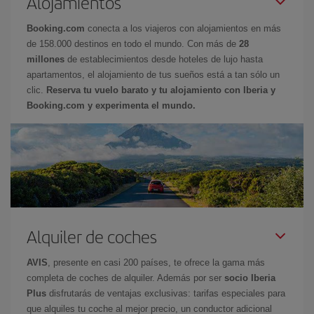
Alojamientos
Booking.com
conecta a los viajeros con alojamientos en más
de 158.000 destinos en todo el mundo. Con más de
28
millones
de establecimientos desde hoteles de lujo hasta
apartamentos, el alojamiento de tus sueños está a tan sólo un
clic.
Reserva tu vuelo barato y tu alojamiento con Iberia y
Booking.com y experimenta el mundo.
Alquiler de coches
AVIS
, presente en casi 200 países, te ofrece la gama más
completa de coches de alquiler. Además por ser
socio Iberia
Plus
disfrutarás de ventajas exclusivas: tarifas especiales para
que alquiles tu coche al mejor precio, un conductor adicional