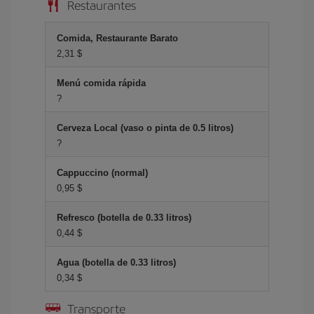
Restaurantes
Comida, Restaurante Barato
2,31 $
Menú comida rápida
?
Cerveza Local (vaso o pinta de 0.5 litros)
?
Cappuccino (normal)
0,95 $
Refresco (botella de 0.33 litros)
0,44 $
Agua (botella de 0.33 litros)
0,34 $
Transporte