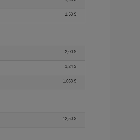
1,53 $
2,00 $
1,24 $
1,053 $
12,50 $