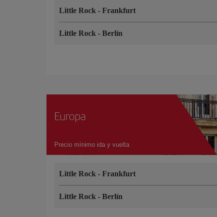
Little Rock
-
Frankfurt
Little Rock
-
Berlín
Europa
Precio mínimo ida y vuelta
Little Rock
-
Frankfurt
Little Rock
-
Berlín