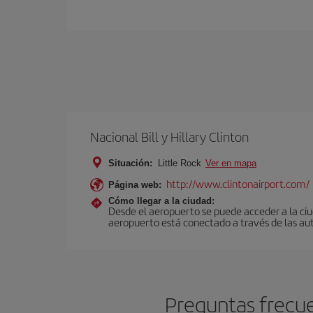
Nacional Bill y Hillary Clinton
Situación:
Little Rock
Ver en mapa
http://www.clintonairport.com/
Página web:
Cómo llegar a la ciudad:
Desde el aeropuerto se puede acceder a la ciud
aeropuerto está conectado a través de las auto
Preguntas frecue