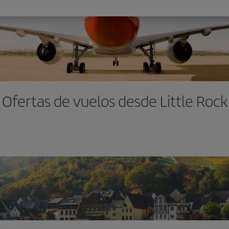
Ofertas de vuelos desde Little Rock