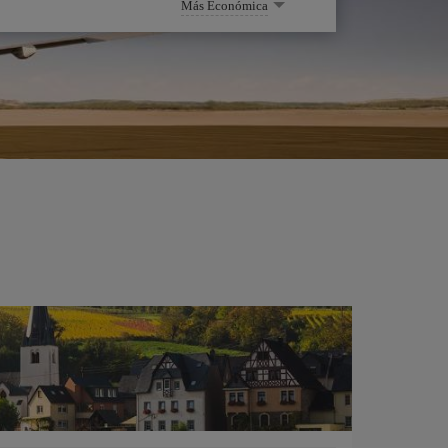
Más Económica