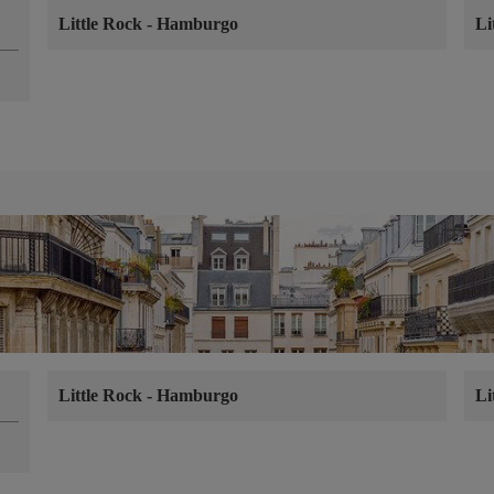
Little Rock
-
Hamburgo
Li
Little Rock
-
Hamburgo
Li