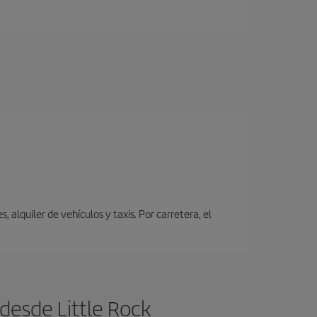
alquiler de vehículos y taxis. Por carretera, el
desde Little Rock