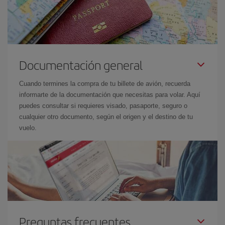
Documentación general
Cuando termines la compra de tu billete de avión, recuerda
informarte de la documentación que necesitas para volar. Aquí
puedes consultar si requieres visado, pasaporte, seguro o
cualquier otro documento, según el origen y el destino de tu
vuelo.
Preguntas frecuentes