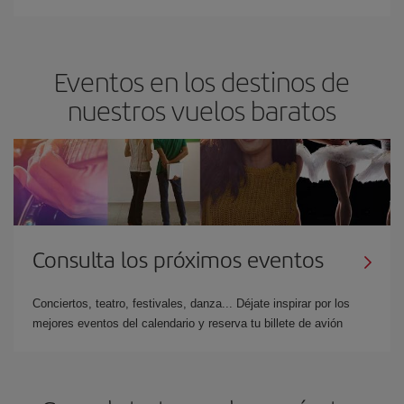
Eventos en los destinos de
nuestros vuelos baratos
Consulta los próximos eventos
Conciertos, teatro, festivales, danza... Déjate inspirar por los
mejores eventos del calendario y reserva tu billete de avión