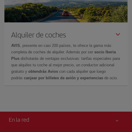
Alquiler de coches
AVIS
, presente en casi 200 países, te ofrece la gama más
completa de coches de alquiler. Además por ser
socio Iberia
Plus
disfrutarás de ventajas exclusivas: tarifas especiales para
que alquiles tu coche al mejor precio, un conductor adicional
gratuito y
obtendrás Avios
con cada alquiler que luego
podrás
canjear por billetes de avión y experiencias
de ocio.
En la red