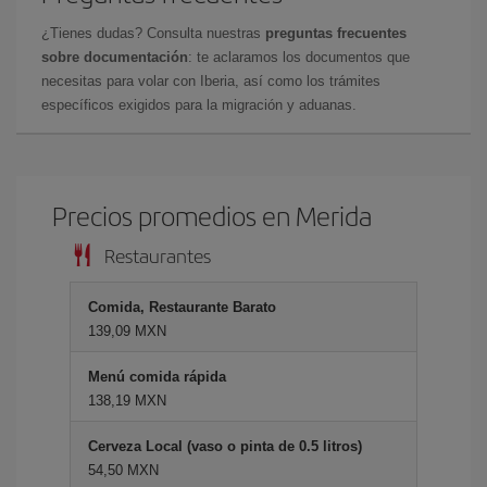
¿Tienes dudas? Consulta nuestras
preguntas frecuentes
sobre documentación
: te aclaramos los documentos que
necesitas para volar con Iberia, así como los trámites
específicos exigidos para la migración y aduanas.
Precios promedios en Merida
Restaurantes
Comida, Restaurante Barato
139,09 MXN
Menú comida rápida
138,19 MXN
Cerveza Local (vaso o pinta de 0.5 litros)
54,50 MXN