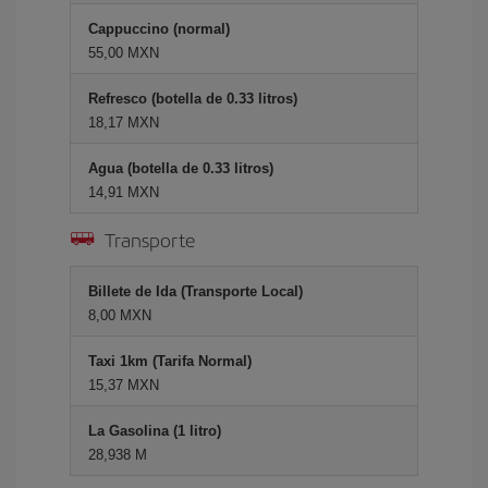
Cappuccino (normal)
55,00 MXN
Refresco (botella de 0.33 litros)
18,17 MXN
Agua (botella de 0.33 litros)
14,91 MXN
Transporte
Billete de Ida (Transporte Local)
8,00 MXN
Taxi 1km (Tarifa Normal)
15,37 MXN
La Gasolina (1 litro)
28,938 M