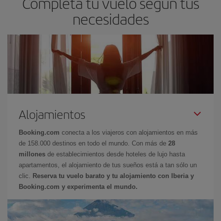
Completa tu vuelo según tus
necesidades
Alojamientos
Booking.com
conecta a los viajeros con alojamientos en más
de 158.000 destinos en todo el mundo. Con más de
28
millones
de establecimientos desde hoteles de lujo hasta
apartamentos, el alojamiento de tus sueños está a tan sólo un
clic.
Reserva tu vuelo barato y tu alojamiento con Iberia y
Booking.com y experimenta el mundo.