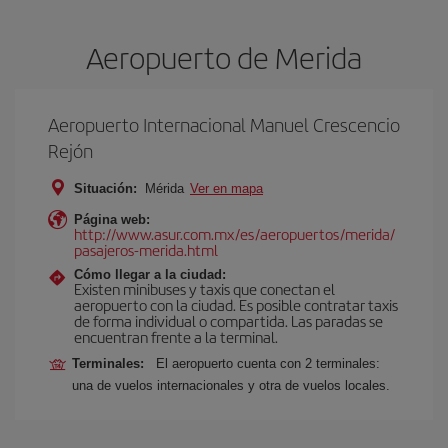
Aeropuerto de Merida
Aeropuerto Internacional Manuel Crescencio
Rejón
Situación:
Mérida
Ver en mapa
Página web:
http://www.asur.com.mx/es/aeropuertos/merida/
pasajeros-merida.html
Cómo llegar a la ciudad:
Existen minibuses y taxis que conectan el
aeropuerto con la ciudad. Es posible contratar taxis
de forma individual o compartida. Las paradas se
encuentran frente a la terminal.
Terminales:
El aeropuerto cuenta con 2 terminales:
una de vuelos internacionales y otra de vuelos locales.