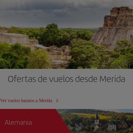
Ofertas de vuelos desde Merida
Ver vuelos baratos a Merida
Alemania