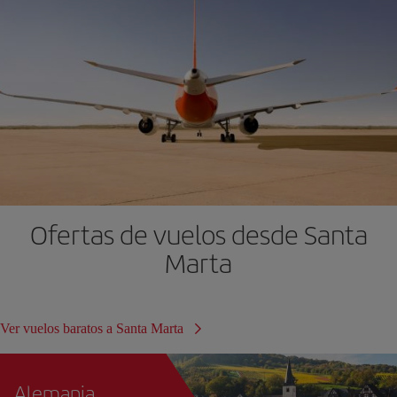
Ofertas de vuelos desde Santa
Marta
Ver vuelos baratos a Santa Marta
Alemania