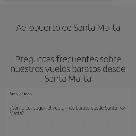
Aeropuerto de Santa Marta
Preguntas frecuentes sobre
nuestros vuelos baratos desde
Santa Marta
Ampliar todo
¿Cómo conseguir el vuelo más barato desde Santa
Marta?
Podrás ahorrar en tu billete de avión y conseguir el vuelo más