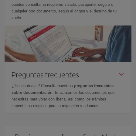
puedes consultar si requieres visado, pasaporte, seguro o
cualquier otro documento, según el origen y el destino de tu
vuelo.
Preguntas frecuentes
¿Tienes dudas? Consulta nuestras
preguntas frecuentes
sobre documentación
: te aclaramos los documentos que
necesitas para volar con Iberia, así como los trámites
específicos exigidos para la migración y aduanas.