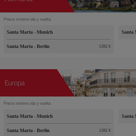
Precio mínimo ida y vuelta
Santa Marta
-
Munich
Santa
Santa Marta
-
Berlín
1282 €
Europa
Precio mínimo ida y vuelta
Santa Marta
-
Munich
Santa
Santa Marta
-
Berlín
1282 €