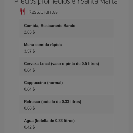
Precios promedios en Santa Marta
Restaurantes
Comida, Restaurante Barato
2,63 $
Menú comida rápida
3,57 $
Cerveza Local (vaso o pinta de 0.5 litros)
0,84 $
Cappuccino (normal)
0,84 $
Refresco (botella de 0.33 litros)
0,68 $
Agua (botella de 0.33 litros)
0,42 $