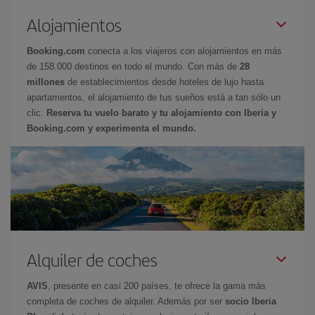
Alojamientos
Booking.com
conecta a los viajeros con alojamientos en más
de 158.000 destinos en todo el mundo. Con más de
28
millones
de establecimientos desde hoteles de lujo hasta
apartamentos, el alojamiento de tus sueños está a tan sólo un
clic.
Reserva tu vuelo barato y tu alojamiento con Iberia y
Booking.com y experimenta el mundo.
Alquiler de coches
AVIS
, presente en casi 200 países, te ofrece la gama más
completa de coches de alquiler. Además por ser
socio Iberia