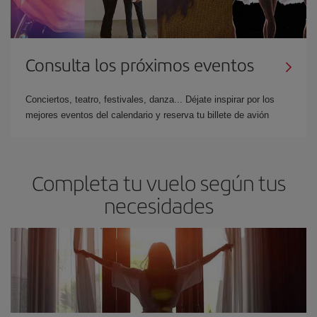
Consulta los próximos eventos
Conciertos, teatro, festivales, danza... Déjate inspirar por los
mejores eventos del calendario y reserva tu billete de avión
Completa tu vuelo según tus
necesidades