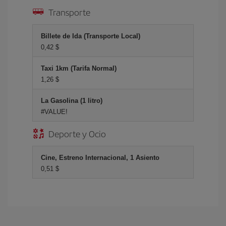
Transporte
Billete de Ida (Transporte Local)
0,42 $
Taxi 1km (Tarifa Normal)
1,26 $
La Gasolina (1 litro)
#VALUE!
Deporte y Ocio
Cine, Estreno Internacional, 1 Asiento
0,51 $