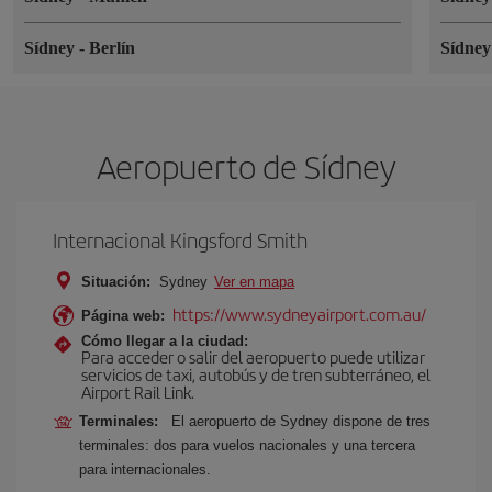
Sídney
-
Berlín
Sídne
Aeropuerto de Sídney
Internacional Kingsford Smith
Situación:
Sydney
Ver en mapa
https://www.sydneyairport.com.au/
Página web:
Cómo llegar a la ciudad:
Para acceder o salir del aeropuerto puede utilizar
servicios de taxi, autobús y de tren subterráneo, el
Airport Rail Link.
Terminales:
El aeropuerto de Sydney dispone de tres
terminales: dos para vuelos nacionales y una tercera
para internacionales.