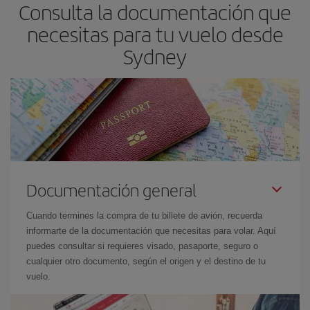
Consulta la documentación que
necesitas para tu vuelo desde
Sydney
Documentación general
Cuando termines la compra de tu billete de avión, recuerda
informarte de la documentación que necesitas para volar. Aquí
puedes consultar si requieres visado, pasaporte, seguro o
cualquier otro documento, según el origen y el destino de tu
vuelo.