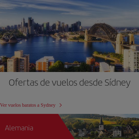
Ofertas de vuelos desde Sídney
Ver vuelos baratos a Sydney
Alemania