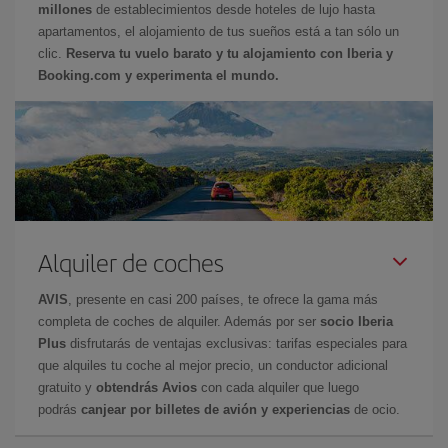
millones
de establecimientos desde hoteles de lujo hasta
apartamentos, el alojamiento de tus sueños está a tan sólo un
clic.
Reserva tu vuelo barato y tu alojamiento con Iberia y
Booking.com y experimenta el mundo.
Alquiler de coches
AVIS
, presente en casi 200 países, te ofrece la gama más
completa de coches de alquiler. Además por ser
socio Iberia
Plus
disfrutarás de ventajas exclusivas: tarifas especiales para
que alquiles tu coche al mejor precio, un conductor adicional
gratuito y
obtendrás Avios
con cada alquiler que luego
podrás
canjear por billetes de avión y experiencias
de ocio.