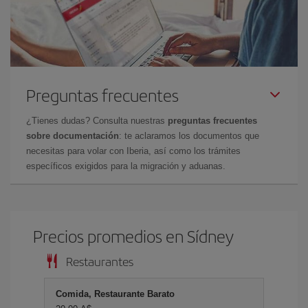
Preguntas frecuentes
¿Tienes dudas? Consulta nuestras
preguntas frecuentes
sobre documentación
: te aclaramos los documentos que
necesitas para volar con Iberia, así como los trámites
específicos exigidos para la migración y aduanas.
Precios promedios en Sídney
Restaurantes
Comida, Restaurante Barato