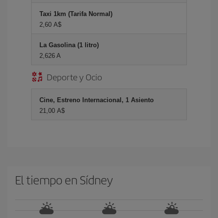
Taxi 1km (Tarifa Normal)
2,60 A$
La Gasolina (1 litro)
2,626 A
Deporte y Ocio
Cine, Estreno Internacional, 1 Asiento
21,00 A$
El tiempo en Sídney