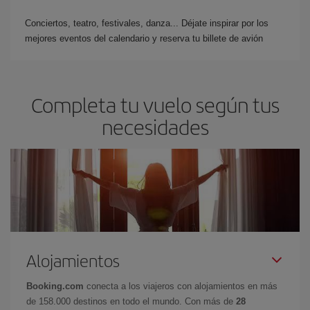
Conciertos, teatro, festivales, danza... Déjate inspirar por los
mejores eventos del calendario y reserva tu billete de avión
Completa tu vuelo según tus
necesidades
Alojamientos
Booking.com
conecta a los viajeros con alojamientos en más
de 158.000 destinos en todo el mundo. Con más de
28