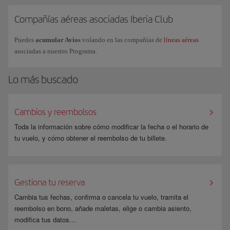
Compañías aéreas asociadas Iberia Club
Puedes
acumular Avios
volando en las compañías de
líneas aéreas
asociadas a nuestro Programa.
Lo más buscado
Cambios y reembolsos
Toda la información sobre cómo modificar la fecha o el horario de
tu vuelo, y cómo obtener el reembolso de tu billete.
Gestiona tu reserva
Cambia tus fechas, confirma o cancela tu vuelo, tramita el
reembolso en bono, añade maletas, elige o cambia asiento,
modifica tus datos…