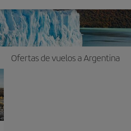
Ofertas de vuelos a Argentina