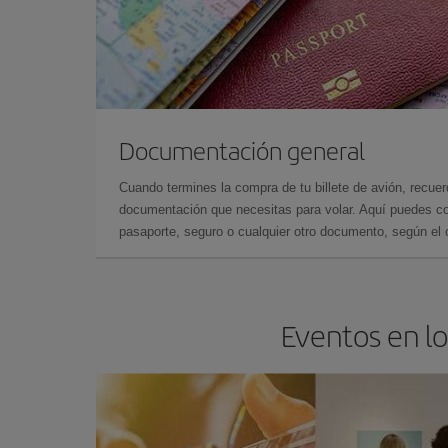
Documentación general
Cuando termines la compra de tu billete de avión, recuer
documentación que necesitas para volar. Aquí puedes con
pasaporte, seguro o cualquier otro documento, según el o
Eventos en lo