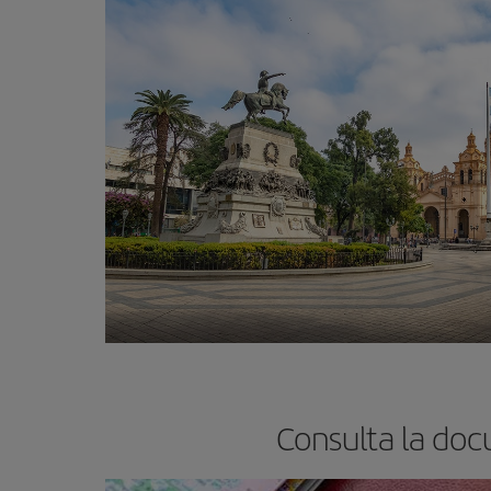
Consulta la doc