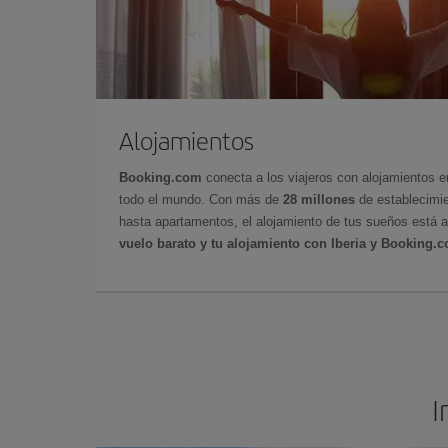
Alojamientos
Booking.com
conecta a los viajeros con alojamientos 
todo el mundo. Con más de
28 millones
de establecimie
hasta apartamentos, el alojamiento de tus sueños está a
vuelo barato y tu alojamiento con Iberia y Booking.
I