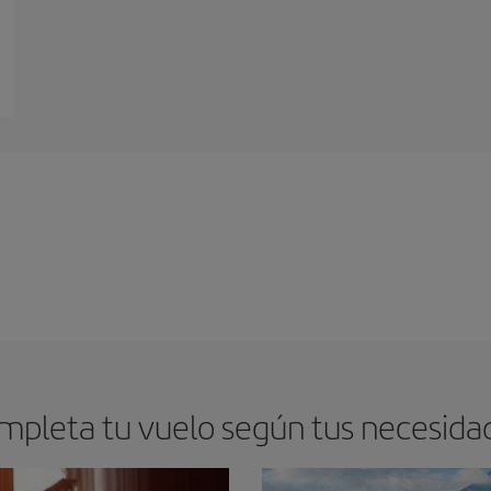
mpleta tu vuelo según tus necesida