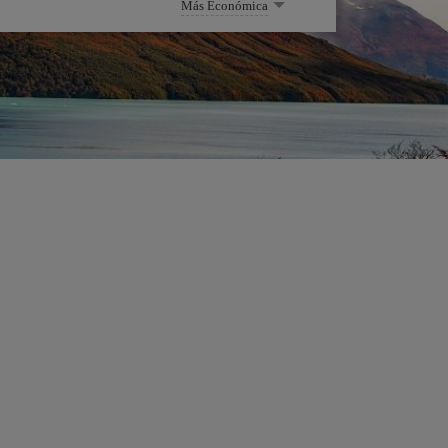
Más Económica