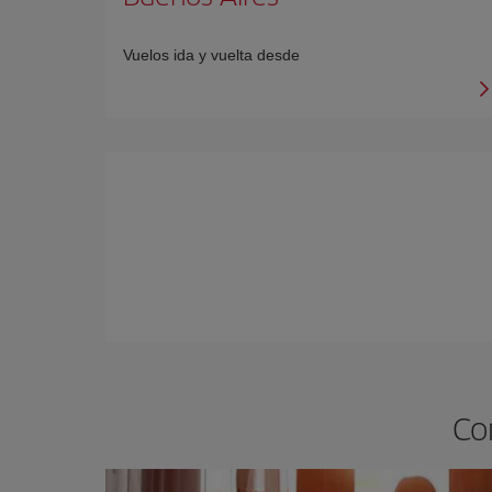
Vuelos ida y vuelta desde
Co