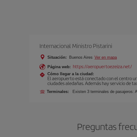
Internacional Ministro Pistarini
Situación:
Buenos Aires
Ver en mapa
https://aeropuertoezeiza.net/
Página web:
Cómo llegar a la ciudad:
El aeropuerto está conectado con el centro ur
ciudades aledañas. Además hay servicio de ta
Terminales:
Existen 3 terminales de pasajeros: 
Preguntas frecu