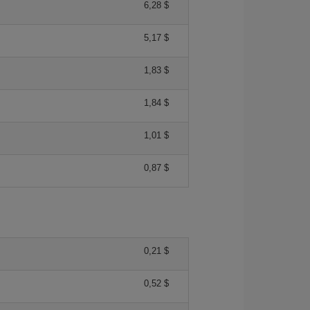
6,28 $
5,17 $
1,83 $
1,84 $
1,01 $
0,87 $
0,21 $
0,52 $