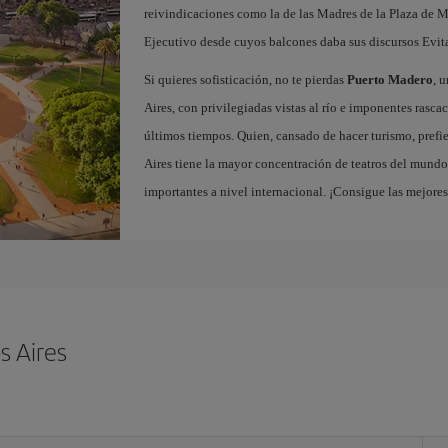
reivindicaciones como la de las Madres de la Plaza de M
Ejecutivo desde cuyos balcones daba sus discursos Evit
Si quieres sofisticación, no te pierdas
Puerto Madero
, 
Aires, con privilegiadas vistas al río e imponentes rascac
últimos tiempos. Quien, cansado de hacer turismo, prefie
Aires tiene la mayor concentración de teatros del mundo,
importantes a nivel internacional. ¡Consigue las mejore
s Aires