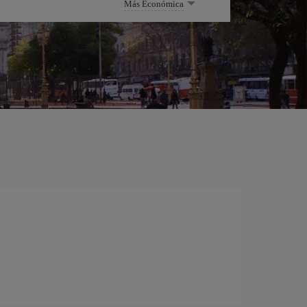
Más Económica