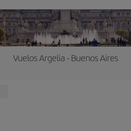
Vuelos Argelia - Buenos Aires