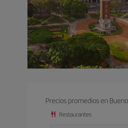
Precios promedios en Bueno
Restaurantes