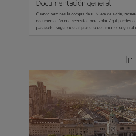
Documentación general
Cuando termines la compra de tu billete de avión, recuer
documentación que necesitas para volar. Aquí puedes con
pasaporte, seguro o cualquier otro documento, según el o
In