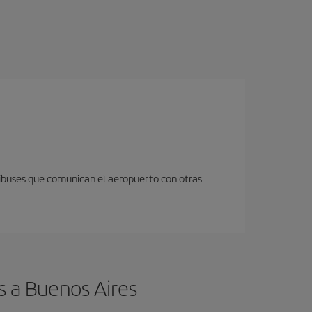
nibuses que comunican el aeropuerto con otras
s a Buenos Aires