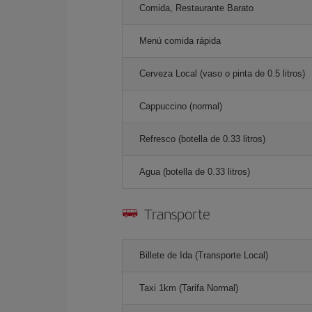
Comida, Restaurante Barato
Menú comida rápida
Cerveza Local (vaso o pinta de 0.5 litros)
Cappuccino (normal)
Refresco (botella de 0.33 litros)
Agua (botella de 0.33 litros)
Transporte
Billete de Ida (Transporte Local)
Taxi 1km (Tarifa Normal)