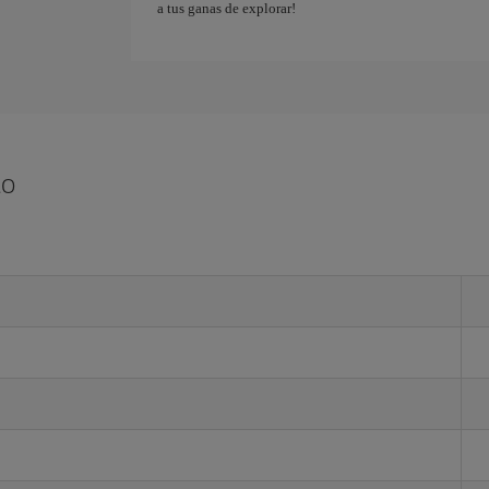
a tus ganas de explorar!
to