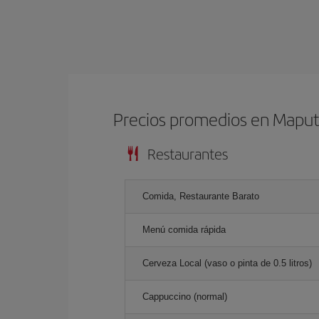
Precios promedios en Mapu
Restaurantes
Comida, Restaurante Barato
Menú comida rápida
Cerveza Local (vaso o pinta de 0.5 litros)
Cappuccino (normal)