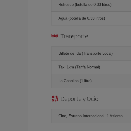
Refresco (botella de 0.33 litros)
Agua (botella de 0.33 litros)
Transporte
Billete de Ida (Transporte Local)
Taxi 1km (Tarifa Normal)
La Gasolina (1 litro)
Deporte y Ocio
Cine, Estreno Internacional, 1 Asiento