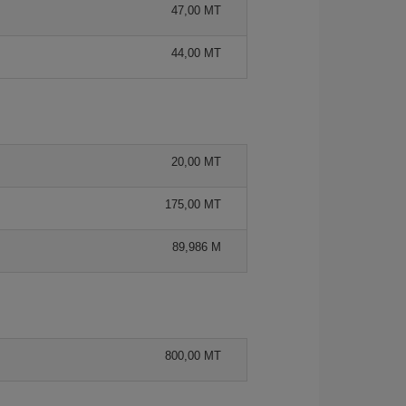
47,00 MT
44,00 MT
20,00 MT
175,00 MT
89,986 M
800,00 MT