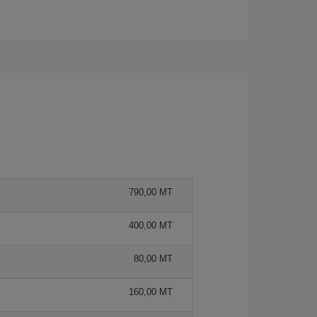
790,00 MT
400,00 MT
80,00 MT
160,00 MT