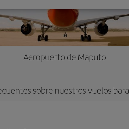
Aeropuerto de Maputo
ecuentes sobre nuestros vuelos bar