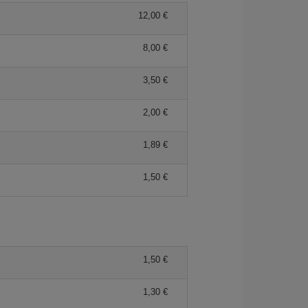
12,00 €
8,00 €
3,50 €
2,00 €
1,89 €
1,50 €
1,50 €
1,30 €