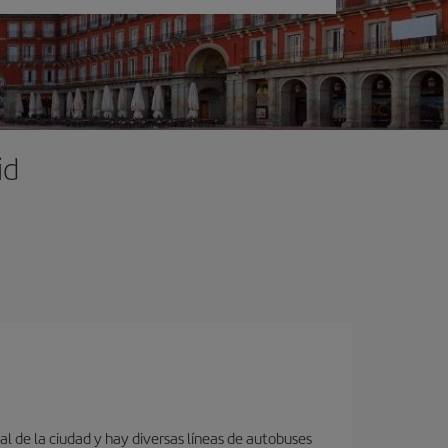
id
al de la ciudad y hay diversas líneas de autobuses