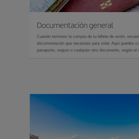
Documentación general
Cuando termines la compra de tu billete de avión, recuer
documentación que necesitas para volar. Aquí puedes con
pasaporte, seguro o cualquier otro documento, según el o