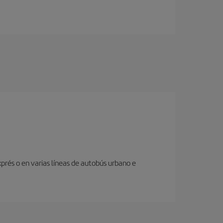
prés o en varias líneas de autobús urbano e