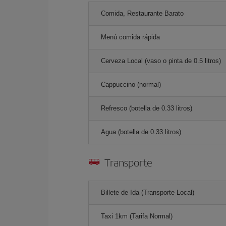
Comida, Restaurante Barato
Menú comida rápida
Cerveza Local (vaso o pinta de 0.5 litros)
Cappuccino (normal)
Refresco (botella de 0.33 litros)
Agua (botella de 0.33 litros)
Transporte
Billete de Ida (Transporte Local)
Taxi 1km (Tarifa Normal)