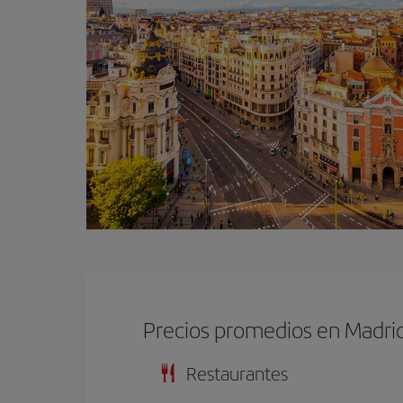
Precios promedios en Madri
Restaurantes