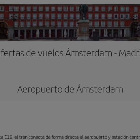
fertas de vuelos Ámsterdam - Madr
Aeropuerto de Ámsterdam
ta E19, el tren conecta de forma directa el aeropuerto y estación centr