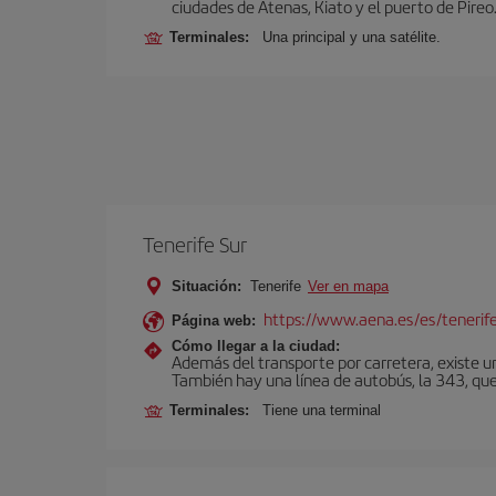
ciudades de Atenas, Kiato y el puerto de Pireo
Terminales:
Una principal y una satélite.
Tenerife Sur
Situación:
Tenerife
Ver en mapa
https://www.aena.es/es/tenerife
Página web:
Cómo llegar a la ciudad:
Además del transporte por carretera, existe un
También hay una línea de autobús, la 343, que 
Terminales:
Tiene una terminal