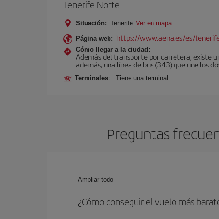
Tenerife Norte
Situación:
Tenerife
Ver en mapa
https://www.aena.es/es/tenerif
Página web:
Cómo llegar a la ciudad:
Además del transporte por carretera, existe un
además, una línea de bus (343) que une los do
Terminales:
Tiene una terminal
Preguntas frecuent
Ampliar todo
¿Cómo conseguir el vuelo más barat