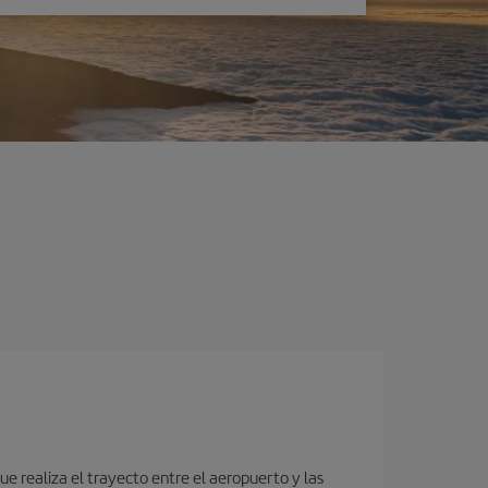
e realiza el trayecto entre el aeropuerto y las