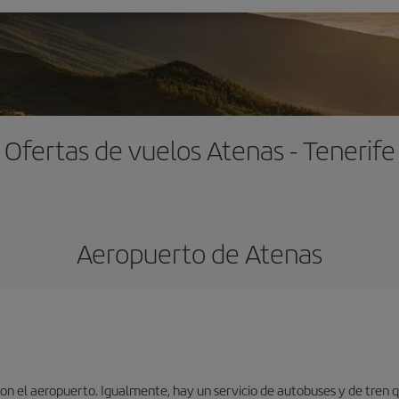
Ofertas de vuelos Atenas - Tenerife
Aeropuerto de Atenas
n el aeropuerto. Igualmente, hay un servicio de autobuses y de tren qu