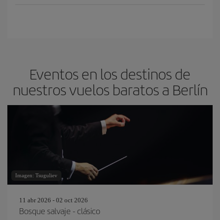
Eventos en los destinos de
nuestros vuelos baratos a Berlín
Imagen: Tsuguliev
11 abr 2026 - 02 oct 2026
Bosque salvaje - clásico