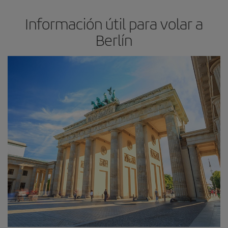
Información útil para volar a
Berlín