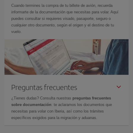
Cuando termines la compra de tu billete de avión, recuerda
informarte de la documentación que necesitas para volar. Aquí
puedes consultar si requieres visado, pasaporte, seguro o
cualquier otro documento, según el origen y el destino de tu
vuelo.
Preguntas frecuentes
¿Tienes dudas? Consulta nuestras
preguntas frecuentes
sobre documentación
: te aclaramos los documentos que
necesitas para volar con Iberia, así como los trámites
específicos exigidos para la migración y aduanas.