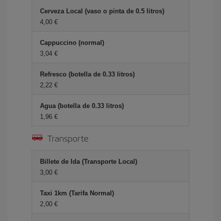
Cerveza Local (vaso o pinta de 0.5 litros)
4,00 €
Cappuccino (normal)
3,04 €
Refresco (botella de 0.33 litros)
2,22 €
Agua (botella de 0.33 litros)
1,96 €
Transporte
Billete de Ida (Transporte Local)
3,00 €
Taxi 1km (Tarifa Normal)
2,00 €