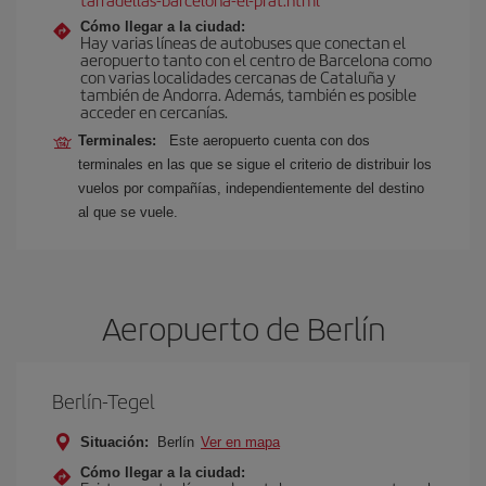
Cómo llegar a la ciudad:
Hay varias líneas de autobuses que conectan el
aeropuerto tanto con el centro de Barcelona como
con varias localidades cercanas de Cataluña y
también de Andorra. Además, también es posible
acceder en cercanías.
Terminales:
Este aeropuerto cuenta con dos
terminales en las que se sigue el criterio de distribuir los
vuelos por compañías, independientemente del destino
al que se vuele.
Aeropuerto de Berlín
Berlín-Tegel
Situación:
Berlín
Ver en mapa
Cómo llegar a la ciudad: