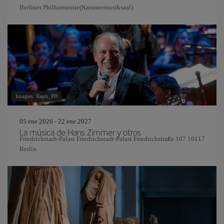
Berliner Philharmonie(Kammermusiksaal)
Imagen: Raph_PH
05 ene 2026 - 22 ene 2027
La música de Hans Zimmer y otros
Friedrichstadt-Palast Friedrichstadt-Palast Friedrichstraße 107 10117
Berlin