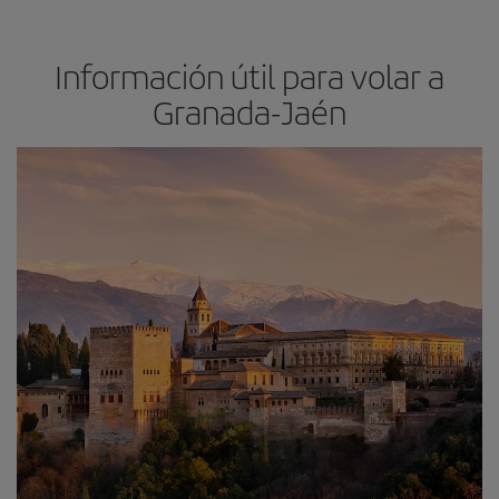
Información útil para volar a
Granada-Jaén