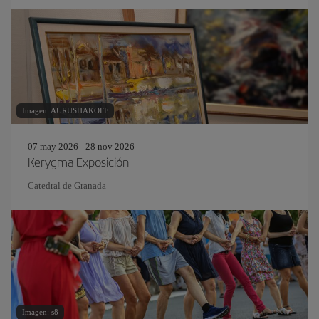
Imagen: AURUSHAKOFF
07 may 2026 - 28 nov 2026
Kerygma Exposición
Catedral de Granada
Imagen: s8