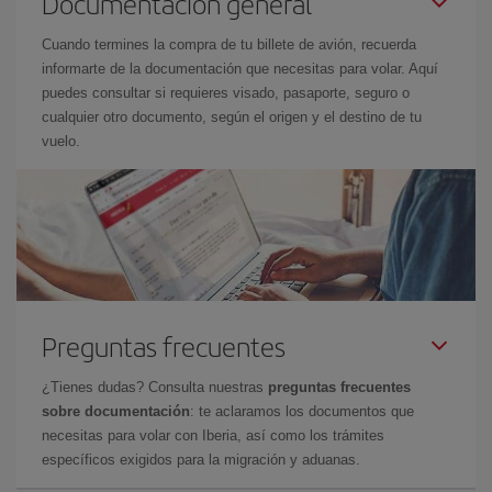
Documentación general
Cuando termines la compra de tu billete de avión, recuerda
informarte de la documentación que necesitas para volar. Aquí
puedes consultar si requieres visado, pasaporte, seguro o
cualquier otro documento, según el origen y el destino de tu
vuelo.
Preguntas frecuentes
¿Tienes dudas? Consulta nuestras
preguntas frecuentes
sobre documentación
: te aclaramos los documentos que
necesitas para volar con Iberia, así como los trámites
específicos exigidos para la migración y aduanas.