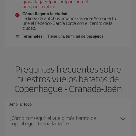
granada-jaen/parking/parking-del-
aeropuerto.html
Cómo llegar a la ciudad:
La línea de autobús urbano Granada-Aeropuerto
une el Federico García Lorca con el centro de la
ciudad.
Terminales:
Tiene una terminal de pasajeros
Preguntas frecuentes sobre
nuestros vuelos baratos de
Copenhague - Granada-Jaén
Ampliar todo
¿Cómo conseguir el vuelo más barato de
Copenhague-Granada-Jaén?