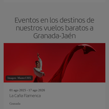
Eventos en los destinos de
nuestros vuelos baratos a
Granada-Jaén
Imagen: Master1305
01 ago 2025 - 17 ago 2026
La Caña Flamenca
Granada