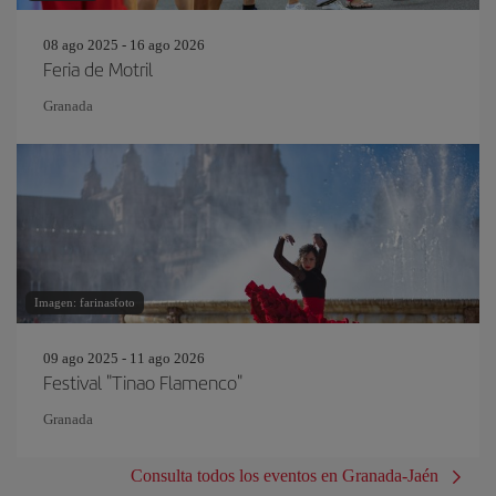
08 ago 2025 - 16 ago 2026
Feria de Motril
Granada
Imagen: farinasfoto
09 ago 2025 - 11 ago 2026
Festival "Tinao Flamenco"
Granada
Consulta todos los eventos en Granada-Jaén