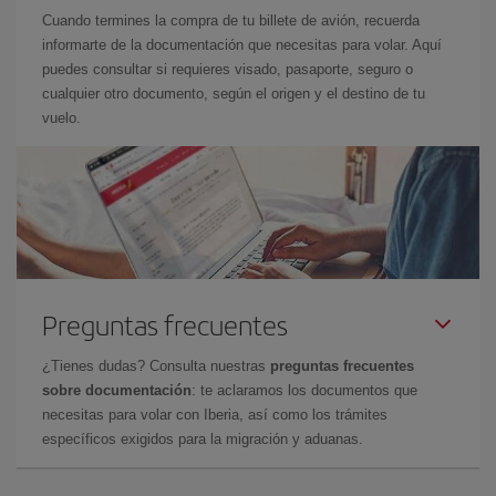
Cuando termines la compra de tu billete de avión, recuerda
informarte de la documentación que necesitas para volar. Aquí
puedes consultar si requieres visado, pasaporte, seguro o
cualquier otro documento, según el origen y el destino de tu
vuelo.
Preguntas frecuentes
¿Tienes dudas? Consulta nuestras
preguntas frecuentes
sobre documentación
: te aclaramos los documentos que
necesitas para volar con Iberia, así como los trámites
específicos exigidos para la migración y aduanas.