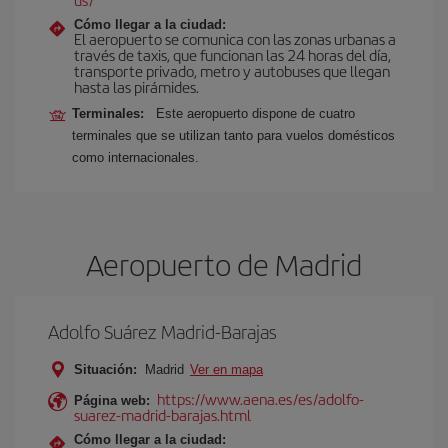
Cómo llegar a la ciudad:
El aeropuerto se comunica con las zonas urbanas a
través de taxis, que funcionan las 24 horas del día,
transporte privado, metro y autobuses que llegan
hasta las pirámides.
Terminales:
Este aeropuerto dispone de cuatro
terminales que se utilizan tanto para vuelos domésticos
como internacionales.
Aeropuerto de Madrid
Adolfo Suárez Madrid-Barajas
Situación:
Madrid
Ver en mapa
https://www.aena.es/es/adolfo-
Página web:
suarez-madrid-barajas.html
Cómo llegar a la ciudad: