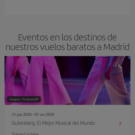
Eventos en los destinos de
nuestros vuelos baratos a Madrid
Imagen: Vershinin89
11 jun 2026 - 01 oct 2026
Gutenberg: El Mejor Musical del Mundo
Teatros Luchana