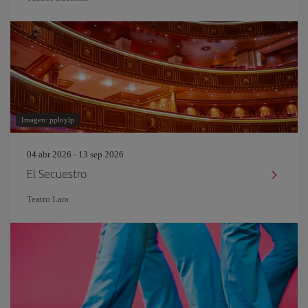
Imagen: pploylp
04 abr 2026 - 13 sep 2026
El Secuestro
Teatro Lara