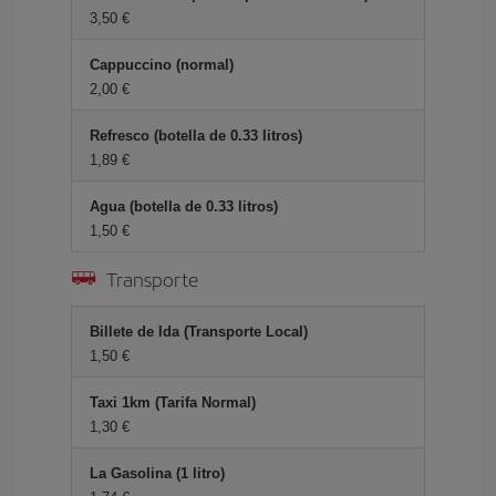
3,50 €
Cappuccino (normal)
2,00 €
Refresco (botella de 0.33 litros)
1,89 €
Agua (botella de 0.33 litros)
1,50 €
Transporte
Billete de Ida (Transporte Local)
1,50 €
Taxi 1km (Tarifa Normal)
1,30 €
La Gasolina (1 litro)