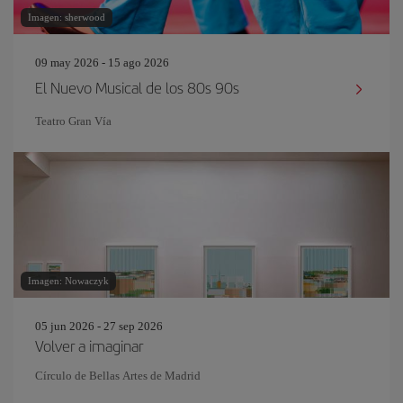
Imagen: sherwood
09 may 2026 - 15 ago 2026
El Nuevo Musical de los 80s 90s
Teatro Gran Vía
Imagen: Nowaczyk
05 jun 2026 - 27 sep 2026
Volver a imaginar
Círculo de Bellas Artes de Madrid