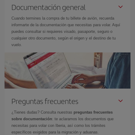
Documentación general
Cuando termines la compra de tu billete de avión, recuerda
informarte de la documentación que necesitas para volar. Aquí
puedes consultar si requieres visado, pasaporte, seguro o
cualquier otro documento, según el origen y el destino de tu
vuelo.
Preguntas frecuentes
¿Tienes dudas? Consulta nuestras
preguntas frecuentes
sobre documentación
: te aclaramos los documentos que
necesitas para volar con Iberia, así como los trámites
específicos exigidos para la migración y aduanas.