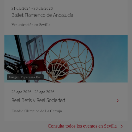
31 dic 2024 - 30 dic 2026
Ballet Flamenco de Andalucía
Ver ubicación en Sevilla
Imagen: Esperanza Han
23 ago 2026 - 23 ago 2026
Real Betis v Real Sociedad
Estadio Olímpico de La Cartuja
Consulta todos los eventos en Sevilla