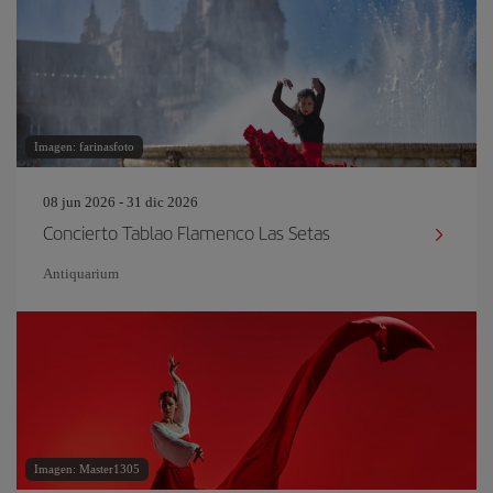
Imagen: farinasfoto
08 jun 2026 - 31 dic 2026
Concierto Tablao Flamenco Las Setas
Antiquarium
Imagen: Master1305