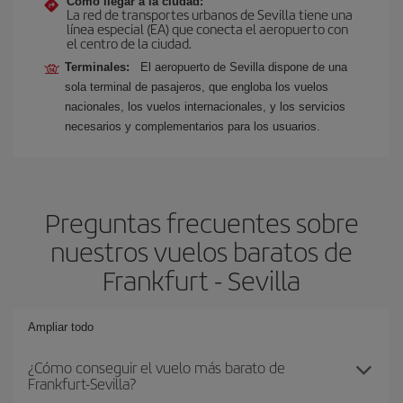
Cómo llegar a la ciudad:
La red de transportes urbanos de Sevilla tiene una
línea especial (EA) que conecta el aeropuerto con
el centro de la ciudad.
Terminales:
El aeropuerto de Sevilla dispone de una
sola terminal de pasajeros, que engloba los vuelos
nacionales, los vuelos internacionales, y los servicios
necesarios y complementarios para los usuarios.
Preguntas frecuentes sobre
nuestros vuelos baratos de
Frankfurt - Sevilla
Ampliar todo
¿Cómo conseguir el vuelo más barato de
Frankfurt-Sevilla?