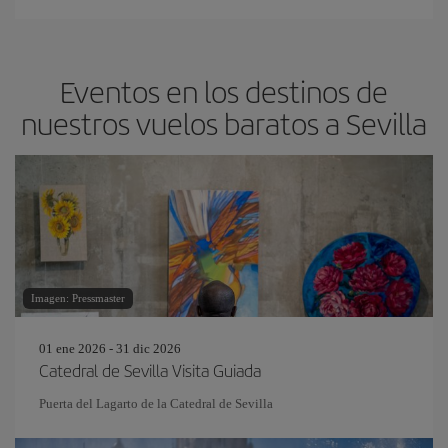
Eventos en los destinos de
nuestros vuelos baratos a Sevilla
Imagen: Pressmaster
01 ene 2026 - 31 dic 2026
Catedral de Sevilla Visita Guiada
Puerta del Lagarto de la Catedral de Sevilla