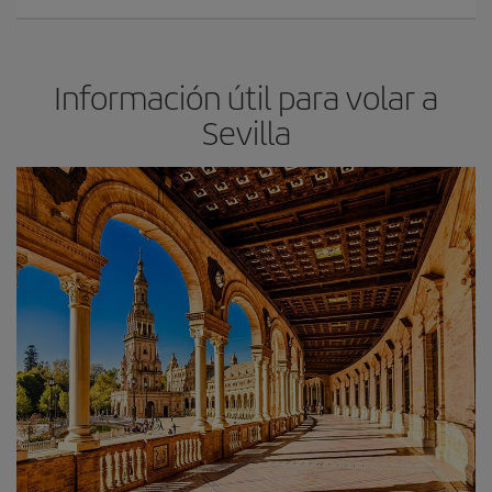
Información útil para volar a
Sevilla