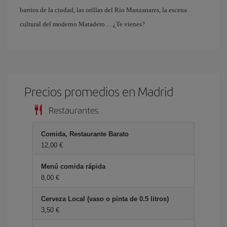
barrios de la ciudad, las orillas del Río Manzanares, la escena
cultural del moderno Matadero… ¿Te vienes?
Precios promedios en Madrid
Restaurantes
Comida, Restaurante Barato
12,00 €
Menú comida rápida
8,00 €
Cerveza Local (vaso o pinta de 0.5 litros)
3,50 €