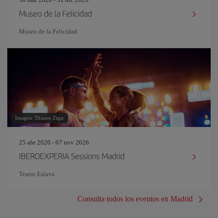
Museo de la Felicidad
Museo de la Felicidad
Imagen: Drazen Zigic
25 abr 2026 - 07 nov 2026
IBEROEXPERIA Sessions Madrid
Teatro Eslava
Consulta todos los eventos en Madrid