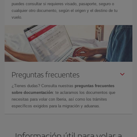
puedes consultar si requieres visado, pasaporte, seguro o
cualquier otro documento, según el origen y el destino de tu
vuelo.
Preguntas frecuentes
¿Tienes dudas? Consulta nuestras
preguntas frecuentes
sobre documentación
: te aclaramos los documentos que
necesitas para volar con Iberia, así como los trámites
específicos exigidos para la migración y aduanas.
Información útil para volar a