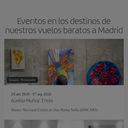
Eventos en los destinos de
nuestros vuelos baratos a Madrid
Imagen: Pressmaster
29 abr 2026 - 07 sep 2026
Aurèlia Muñoz. Entes
Museo Nacional Centro de Arte Reina Sofía (MNCARS)