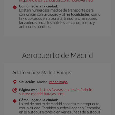
Cómo llegar a la ciudad:
Existen numerosos medios de transporte para
comunicar con la ciudad y otras localidades, como
taxis ubicados en la zona 3, limusinas, minibuses,
lanzaderas hacia los hoteles cercanos, metro y
autobuses públicos.
Aeropuerto de Madrid
Adolfo Suárez Madrid-Barajas
Situación:
Madrid
Ver en mapa
https://www.aena.es/es/adolfo-
Página web:
suarez-madrid-barajas.html
Cómo llegar a la ciudad:
La red de metro de Madrid conecta el aeropuerto
con la ciudad. También puedes llegar en Cercanías,
en el autobús exprés o en varias líneas de autobús