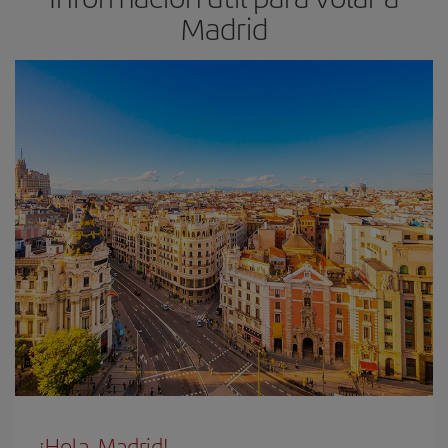
Madrid
¡Hola, Madrid!