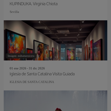
KUPINDUKA. Virginia Chiota
Sevilla
Imagen: mihaitarniceru
01 ene 2026 - 31 dic 2026
Iglesia de Santa Catalina Visita Guiada
IGLESIA DE SANTA CATALINA