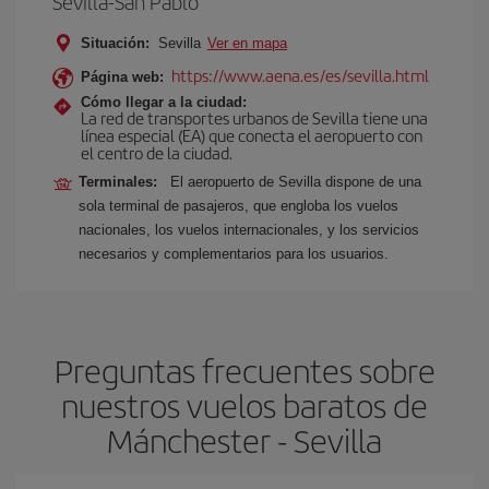
Sevilla-San Pablo
Situación:
Sevilla
Ver en mapa
https://www.aena.es/es/sevilla.html
Página web:
Cómo llegar a la ciudad:
La red de transportes urbanos de Sevilla tiene una
línea especial (EA) que conecta el aeropuerto con
el centro de la ciudad.
Terminales:
El aeropuerto de Sevilla dispone de una
sola terminal de pasajeros, que engloba los vuelos
nacionales, los vuelos internacionales, y los servicios
necesarios y complementarios para los usuarios.
Preguntas frecuentes sobre
nuestros vuelos baratos de
Mánchester - Sevilla