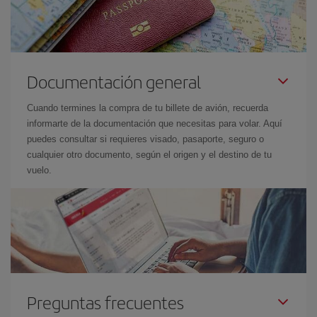
Documentación general
Cuando termines la compra de tu billete de avión, recuerda
informarte de la documentación que necesitas para volar. Aquí
puedes consultar si requieres visado, pasaporte, seguro o
cualquier otro documento, según el origen y el destino de tu
vuelo.
Preguntas frecuentes