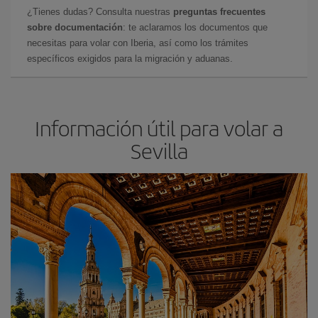
¿Tienes dudas? Consulta nuestras
preguntas frecuentes
sobre documentación
: te aclaramos los documentos que
necesitas para volar con Iberia, así como los trámites
específicos exigidos para la migración y aduanas.
Información útil para volar a
Sevilla