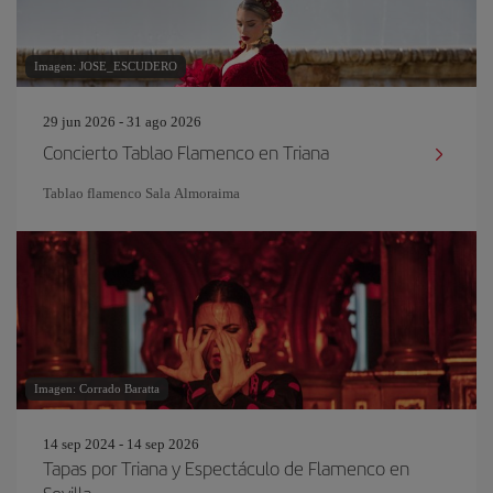
Imagen: JOSE_ESCUDERO
29 jun 2026 - 31 ago 2026
Concierto Tablao Flamenco en Triana
Tablao flamenco Sala Almoraima
Imagen: Corrado Baratta
14 sep 2024 - 14 sep 2026
Tapas por Triana y Espectáculo de Flamenco en