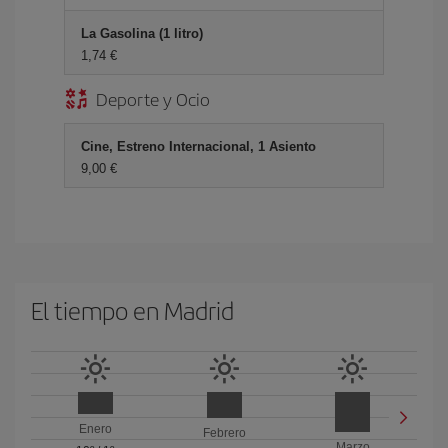
La Gasolina (1 litro)
1,74 €
Deporte y Ocio
Cine, Estreno Internacional, 1 Asiento
9,00 €
El tiempo en Madrid
Enero
Febrero
Marzo