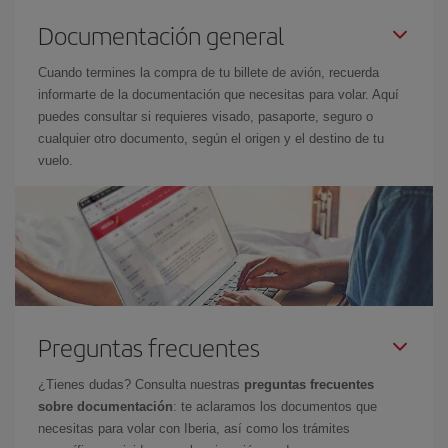
Documentación general
Cuando termines la compra de tu billete de avión, recuerda
informarte de la documentación que necesitas para volar. Aquí
puedes consultar si requieres visado, pasaporte, seguro o
cualquier otro documento, según el origen y el destino de tu
vuelo.
Preguntas frecuentes
¿Tienes dudas? Consulta nuestras
preguntas frecuentes
sobre documentación
: te aclaramos los documentos que
necesitas para volar con Iberia, así como los trámites