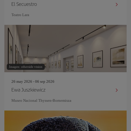
El Secuestro
Teatro Lara
Imagen: otherside vision
26 may 2026 - 06 sep 2026
Ewa Juszkiewicz
Museo Nacional Thyssen-Bornemisza