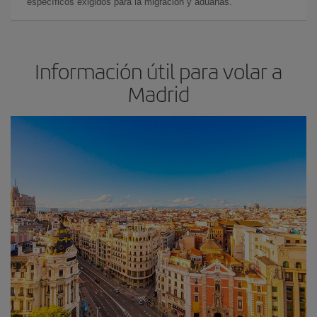
específicos exigidos para la migración y aduanas.
Información útil para volar a
Madrid