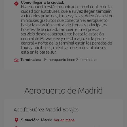
Cómo llegar a la ciudad:
El aeropuerto está comunicado con el centro de la
ciudad por autobuses, que a su vez llegan también
a ciudades próximas, trenes y taxis. Además existen
minibuses gratuitos que conectan el aeropuerto
hasta la estación central de trenes y principales
hoteles de la ciudad. También el tren presta
servicio desde el aeropuerto hasta la estación
central de Milwaukee y de Chicago. En la parte
central y norte de la terminal están las paradas de
taxis y minibuses, mientras que la de autobuses
está en la parte sur.
Terminales:
El aeropuerto tiene 2 terminales.
Aeropuerto de Madrid
Adolfo Suárez Madrid-Barajas
Situación:
Madrid
Ver en mapa