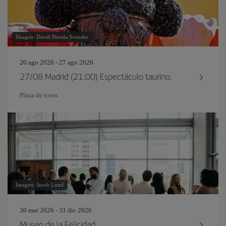
Imagen: David Pineda Svenske
20 ago 2026 - 27 ago 2026
27/08 Madrid (21:00) Espectáculo taurino.
Plaza de toros
Imagen: Jacob Lund
30 mar 2026 - 31 dic 2026
Museo de la Felicidad