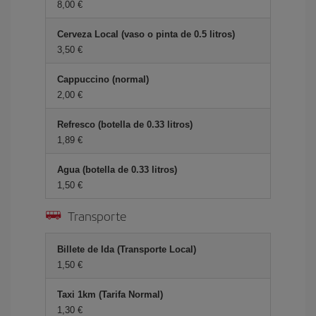
8,00 €
Cerveza Local (vaso o pinta de 0.5 litros)
3,50 €
Cappuccino (normal)
2,00 €
Refresco (botella de 0.33 litros)
1,89 €
Agua (botella de 0.33 litros)
1,50 €
Transporte
Billete de Ida (Transporte Local)
1,50 €
Taxi 1km (Tarifa Normal)
1,30 €