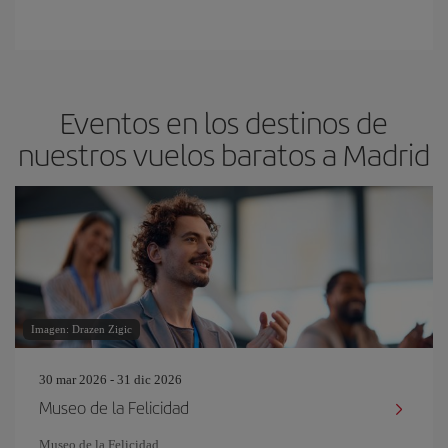
Eventos en los destinos de
nuestros vuelos baratos a Madrid
Imagen: Drazen Zigic
30 mar 2026 - 31 dic 2026
Museo de la Felicidad
Museo de la Felicidad