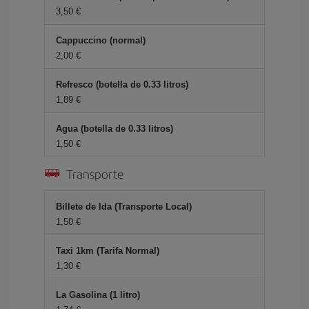
3,50 €
Cappuccino (normal)
2,00 €
Refresco (botella de 0.33 litros)
1,89 €
Agua (botella de 0.33 litros)
1,50 €
Transporte
Billete de Ida (Transporte Local)
1,50 €
Taxi 1km (Tarifa Normal)
1,30 €
La Gasolina (1 litro)