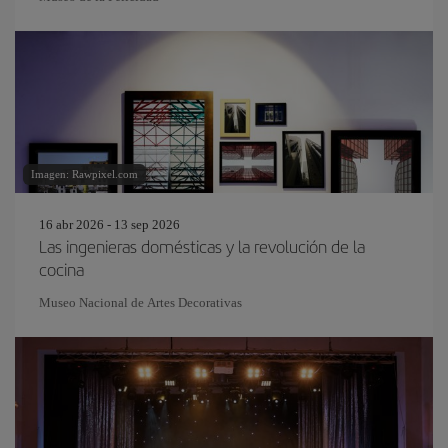
Imagen: Rawpixel.com
16 abr 2026 - 13 sep 2026
Las ingenieras domésticas y la revolución de la
cocina
Museo Nacional de Artes Decorativas