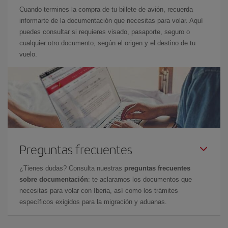
Cuando termines la compra de tu billete de avión, recuerda
informarte de la documentación que necesitas para volar. Aquí
puedes consultar si requieres visado, pasaporte, seguro o
cualquier otro documento, según el origen y el destino de tu
vuelo.
Preguntas frecuentes
¿Tienes dudas? Consulta nuestras
preguntas frecuentes
sobre documentación
: te aclaramos los documentos que
necesitas para volar con Iberia, así como los trámites
específicos exigidos para la migración y aduanas.