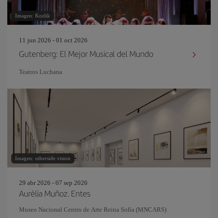
Imagen: Kozlik
11 jun 2026 - 01 oct 2026
Gutenberg: El Mejor Musical del Mundo
Teatros Luchana
Imagen: otherside vision
29 abr 2026 - 07 sep 2026
Aurèlia Muñoz. Entes
Museo Nacional Centro de Arte Reina Sofía (MNCARS)