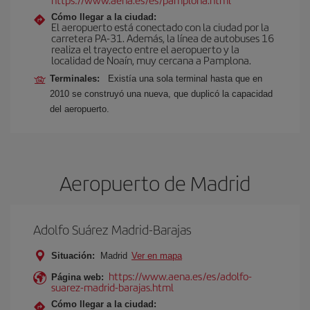
Cómo llegar a la ciudad:
El aeropuerto está conectado con la ciudad por la
carretera PA-31. Además, la línea de autobuses 16
realiza el trayecto entre el aeropuerto y la
localidad de Noaín, muy cercana a Pamplona.
Terminales:
Existía una sola terminal hasta que en
2010 se construyó una nueva, que duplicó la capacidad
del aeropuerto.
Aeropuerto de Madrid
Adolfo Suárez Madrid-Barajas
Situación:
Madrid
Ver en mapa
https://www.aena.es/es/adolfo-
Página web:
suarez-madrid-barajas.html
Cómo llegar a la ciudad: