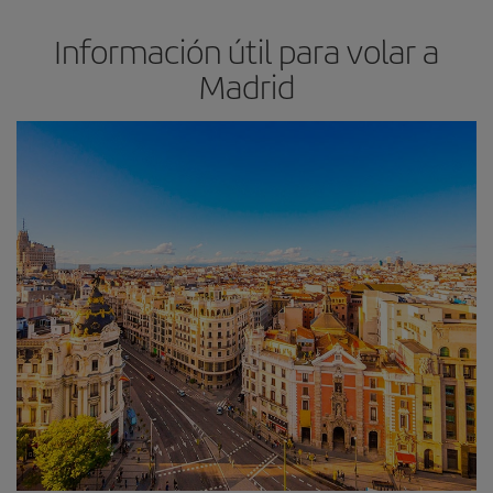
Información útil para volar a
Madrid