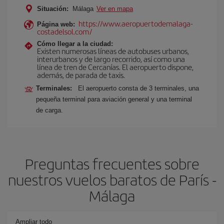
Situación:
Málaga
Ver en mapa
https://www.aeropuertodemalaga-
Página web:
costadelsol.com/
Cómo llegar a la ciudad:
Existen numerosas líneas de autobuses urbanos,
interurbanos y de largo recorrido, así como una
línea de tren de Cercanías. El aeropuerto dispone,
además, de parada de taxis.
Terminales:
El aeropuerto consta de 3 terminales, una
pequeña terminal para aviación general y una terminal
de carga.
Preguntas frecuentes sobre
nuestros vuelos baratos de París -
Málaga
Ampliar todo