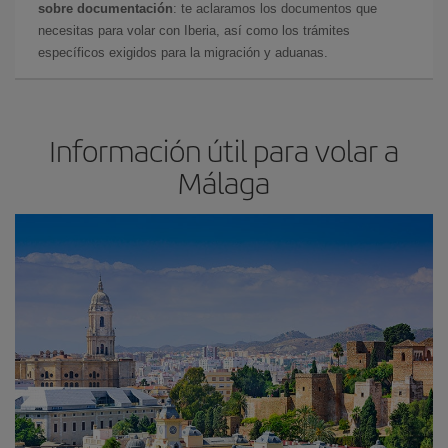
sobre documentación
: te aclaramos los documentos que
necesitas para volar con Iberia, así como los trámites
específicos exigidos para la migración y aduanas.
Información útil para volar a
Málaga