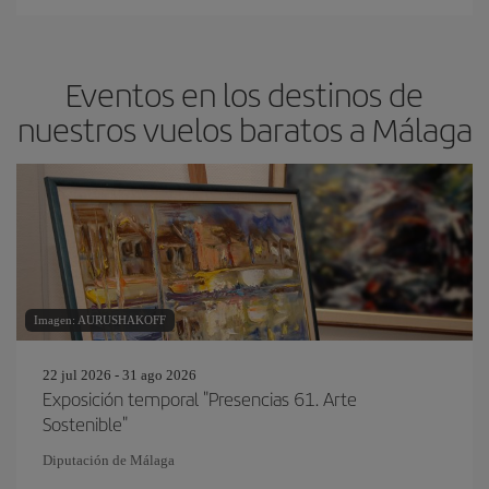
Eventos en los destinos de
nuestros vuelos baratos a Málaga
Imagen: AURUSHAKOFF
22 jul 2026 - 31 ago 2026
Exposición temporal "Presencias 61. Arte
Sostenible"
Diputación de Málaga