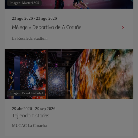
Imagen: Master1305
23 ago 2026 - 23 ago 2026
Málaga v Deportivo de A Coruña
La Rosaleda Stadium
Imagen: Pavel Gabzdyl
29 abr 2026 - 29 sep 2026
Tejiendo historias
MUCAC La Coracha