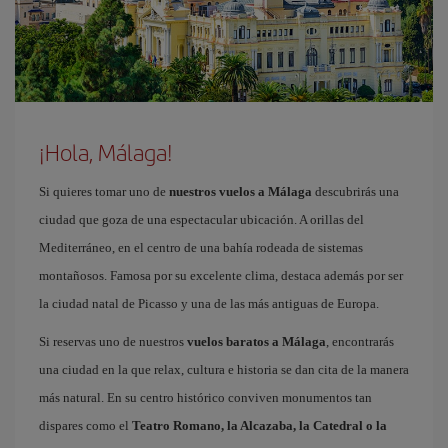
¡Hola, Málaga!
Si quieres tomar uno de
nuestros vuelos a Málaga
descubrirás una
ciudad que goza de una espectacular ubicación. A orillas del
Mediterráneo, en el centro de una bahía rodeada de sistemas
montañosos. Famosa por su excelente clima, destaca además por ser
la ciudad natal de Picasso y una de las más antiguas de Europa.
Si reservas uno de nuestros
vuelos baratos a Málaga
, encontrarás
una ciudad en la que relax, cultura e historia se dan cita de la manera
más natural. En su centro histórico conviven monumentos tan
dispares como el
Teatro Romano, la Alcazaba, la Catedral o la