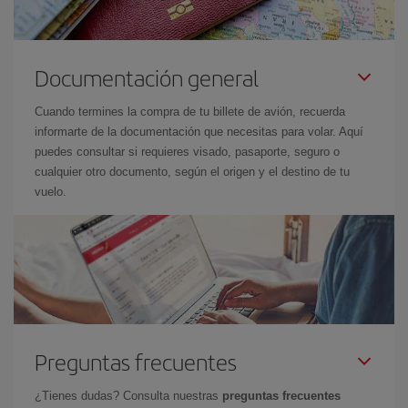
Documentación general
Cuando termines la compra de tu billete de avión, recuerda
informarte de la documentación que necesitas para volar. Aquí
puedes consultar si requieres visado, pasaporte, seguro o
cualquier otro documento, según el origen y el destino de tu
vuelo.
Preguntas frecuentes
¿Tienes dudas? Consulta nuestras
preguntas frecuentes