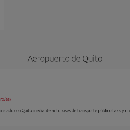
Aeropuerto de Quito
ro/es/
nicado con Quito mediante autobuses de transporte público taxis y un 