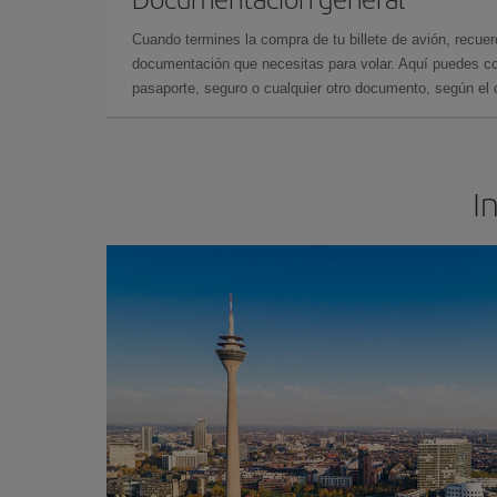
Cuando termines la compra de tu billete de avión, recuer
documentación que necesitas para volar. Aquí puedes con
pasaporte, seguro o cualquier otro documento, según el o
I