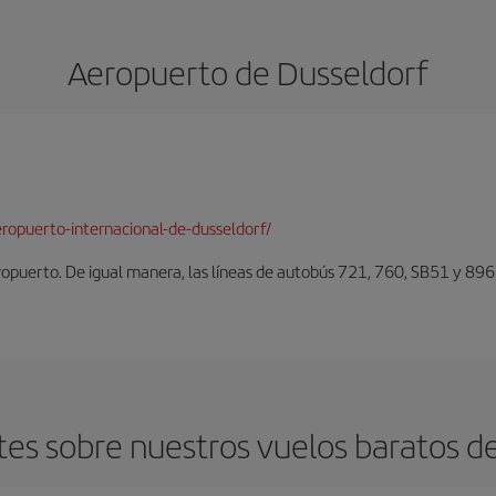
Aeropuerto de Dusseldorf
ropuerto-internacional-de-dusseldorf/
eropuerto. De igual manera, las líneas de autobús 721, 760, SB51 y 896
es sobre nuestros vuelos baratos de