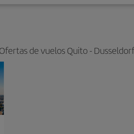
Ofertas de vuelos Quito - Dusseldor