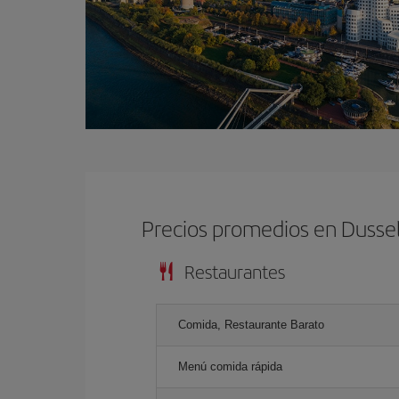
Precios promedios en Dusse
Restaurantes
Comida, Restaurante Barato
Menú comida rápida