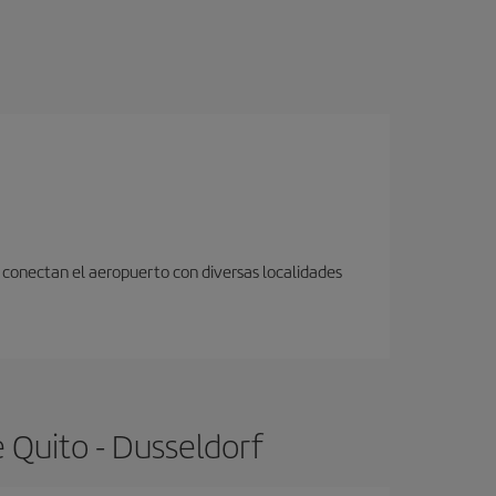
 conectan el aeropuerto con diversas localidades
 Quito - Dusseldorf