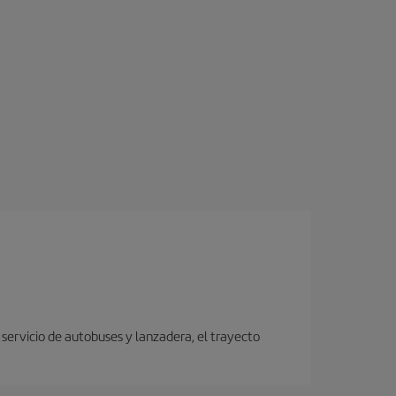
servicio de autobuses y lanzadera, el trayecto