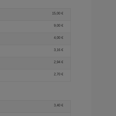
15,00 €
9,00 €
4,00 €
3,16 €
2,94 €
2,70 €
3,40 €