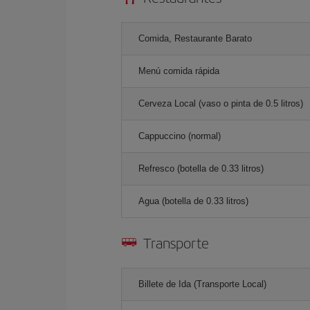
Comida, Restaurante Barato
Menú comida rápida
Cerveza Local (vaso o pinta de 0.5 litros)
Cappuccino (normal)
Refresco (botella de 0.33 litros)
Agua (botella de 0.33 litros)
Transporte
Billete de Ida (Transporte Local)