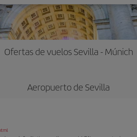
Ofertas de vuelos Sevilla - Múnich
Aeropuerto de Sevilla
html