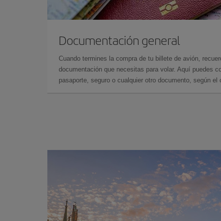
Documentación general
Cuando termines la compra de tu billete de avión, recuer
documentación que necesitas para volar. Aquí puedes con
pasaporte, seguro o cualquier otro documento, según el o