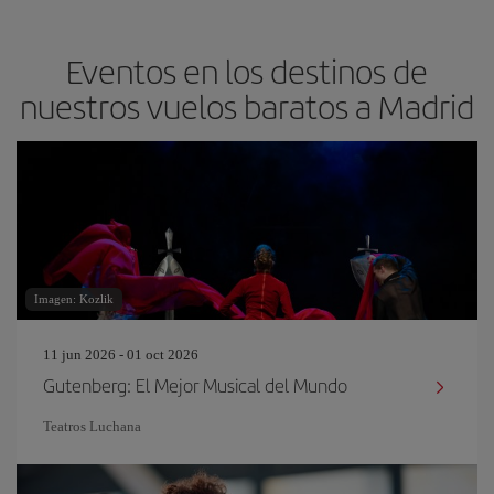
Eventos en los destinos de
nuestros vuelos baratos a Madrid
Imagen: Kozlik
11 jun 2026 - 01 oct 2026
Gutenberg: El Mejor Musical del Mundo
Teatros Luchana