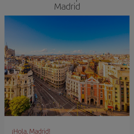
Madrid
¡Hola, Madrid!