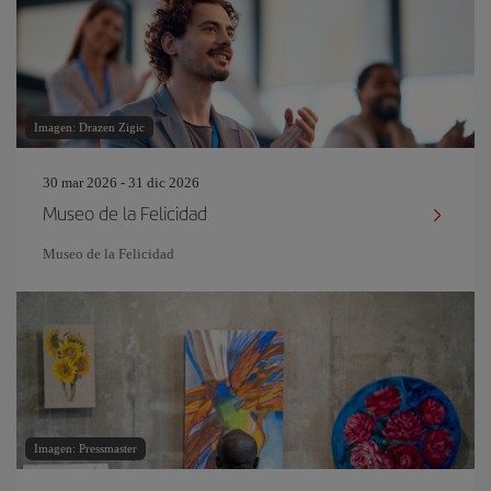
Imagen: Drazen Zigic
30 mar 2026 - 31 dic 2026
Museo de la Felicidad
Museo de la Felicidad
Imagen: Pressmaster