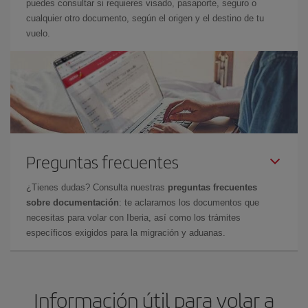
puedes consultar si requieres visado, pasaporte, seguro o
cualquier otro documento, según el origen y el destino de tu
vuelo.
Preguntas frecuentes
¿Tienes dudas? Consulta nuestras
preguntas frecuentes
sobre documentación
: te aclaramos los documentos que
necesitas para volar con Iberia, así como los trámites
específicos exigidos para la migración y aduanas.
Información útil para volar a