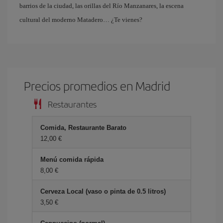
barrios de la ciudad, las orillas del Río Manzanares, la escena
cultural del moderno Matadero… ¿Te vienes?
Precios promedios en Madrid
Restaurantes
Comida, Restaurante Barato
12,00 €
Menú comida rápida
8,00 €
Cerveza Local (vaso o pinta de 0.5 litros)
3,50 €