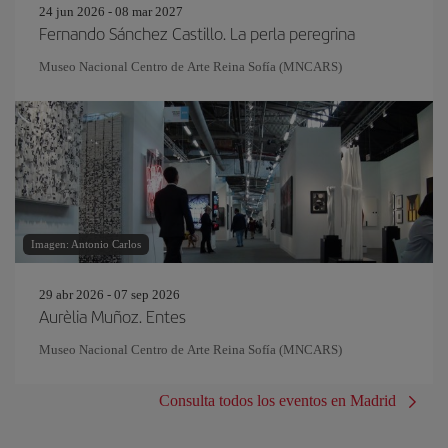
24 jun 2026 - 08 mar 2027
Fernando Sánchez Castillo. La perla peregrina
Museo Nacional Centro de Arte Reina Sofía (MNCARS)
Imagen: Antonio Carlos
29 abr 2026 - 07 sep 2026
Aurèlia Muñoz. Entes
Museo Nacional Centro de Arte Reina Sofía (MNCARS)
Consulta todos los eventos en Madrid