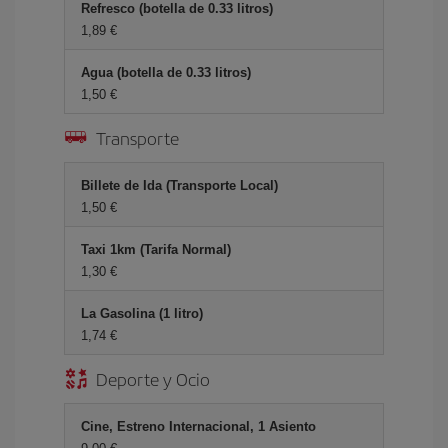
Refresco (botella de 0.33 litros)
1,89 €
Agua (botella de 0.33 litros)
1,50 €
Transporte
Billete de Ida (Transporte Local)
1,50 €
Taxi 1km (Tarifa Normal)
1,30 €
La Gasolina (1 litro)
1,74 €
Deporte y Ocio
Cine, Estreno Internacional, 1 Asiento