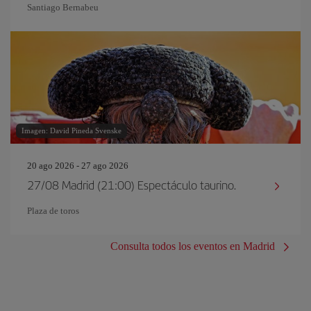
Santiago Bernabeu
Imagen: David Pineda Svenske
20 ago 2026 - 27 ago 2026
27/08 Madrid (21:00) Espectáculo taurino.
Plaza de toros
Consulta todos los eventos en Madrid