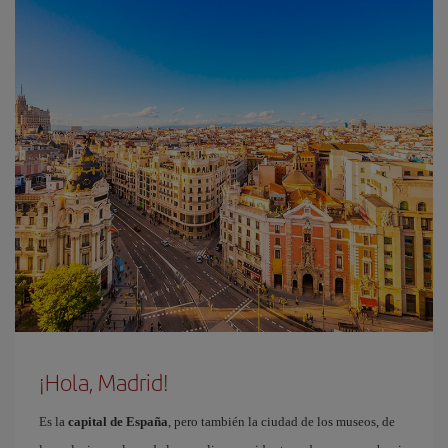
¡Hola, Madrid!
Es la
capital de España
, pero también la ciudad de los museos, de