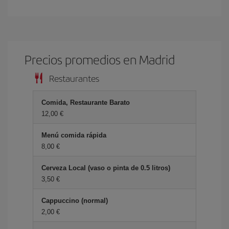
Precios promedios en Madrid
Restaurantes
Comida, Restaurante Barato
12,00 €
Menú comida rápida
8,00 €
Cerveza Local (vaso o pinta de 0.5 litros)
3,50 €
Cappuccino (normal)
2,00 €