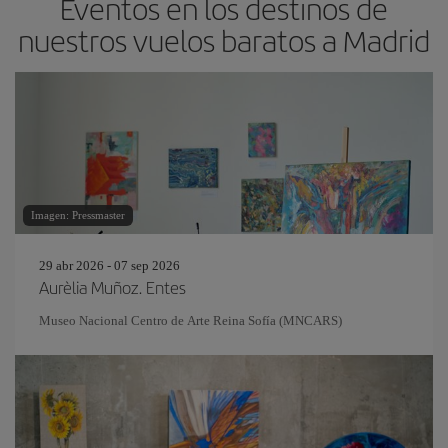
Eventos en los destinos de
nuestros vuelos baratos a Madrid
Imagen: Pressmaster
29 abr 2026 - 07 sep 2026
Aurèlia Muñoz. Entes
Museo Nacional Centro de Arte Reina Sofía (MNCARS)