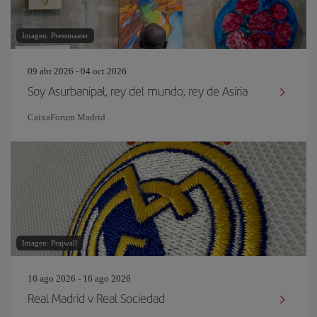
Imagen: Pressmaster
09 abr 2026 - 04 oct 2026
Soy Asurbanipal, rey del mundo, rey de Asiria
CaixaForum Madrid
Imagen: Prajwall
16 ago 2026 - 16 ago 2026
Real Madrid v Real Sociedad