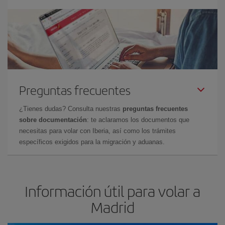
Preguntas frecuentes
¿Tienes dudas? Consulta nuestras
preguntas frecuentes
sobre documentación
: te aclaramos los documentos que
necesitas para volar con Iberia, así como los trámites
específicos exigidos para la migración y aduanas.
Información útil para volar a
Madrid