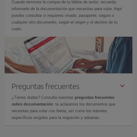
Cuando termines la compra de tu billete de avión, recuerda
informarte de la documentación que necesitas para volar. Aquí
puedes consultar si requieres visado, pasaporte, seguro o
cualquier otro documento, según el origen y el destino de tu
vuelo.
Preguntas frecuentes
¿Tienes dudas? Consulta nuestras
preguntas frecuentes
sobre documentación
: te aclaramos los documentos que
necesitas para volar con Iberia, así como los trámites
específicos exigidos para la migración y aduanas.