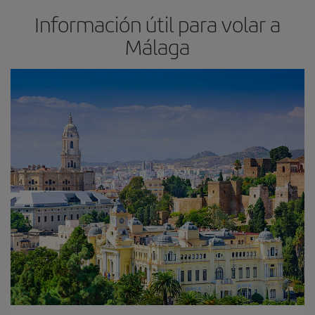
Información útil para volar a
Málaga