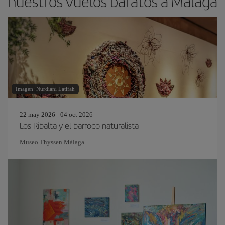
nuestros vuelos baratos a Málaga
Imagen: Nurdiani Latifah
22 may 2026 - 04 oct 2026
Los Ribalta y el barroco naturalista
Museo Thyssen Málaga