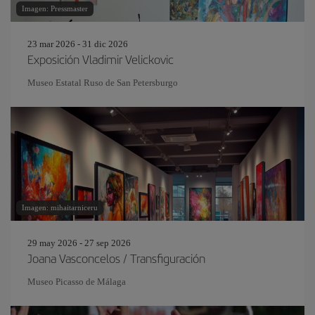
Imagen: Pressmaster
23 mar 2026 - 31 dic 2026
Exposición Vladimir Velickovic
Museo Estatal Ruso de San Petersburgo
Imagen: mihaitarniceru
29 may 2026 - 27 sep 2026
Joana Vasconcelos / Transfiguración
Museo Picasso de Málaga