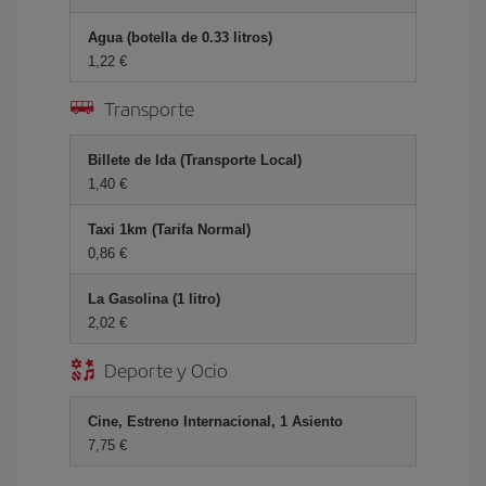
Agua (botella de 0.33 litros)
1,22 €
Transporte
Billete de Ida (Transporte Local)
1,40 €
Taxi 1km (Tarifa Normal)
0,86 €
La Gasolina (1 litro)
2,02 €
Deporte y Ocio
Cine, Estreno Internacional, 1 Asiento
7,75 €