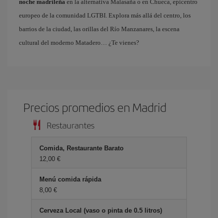
noche madrileña
en la alternativa Malasaña o en Chueca, epicentro
europeo de la comunidad LGTBI. Explora más allá del centro, los
barrios de la ciudad, las orillas del Río Manzanares, la escena
cultural del moderno Matadero… ¿Te vienes?
Precios promedios en Madrid
Restaurantes
Comida, Restaurante Barato
12,00 €
Menú comida rápida
8,00 €
Cerveza Local (vaso o pinta de 0.5 litros)