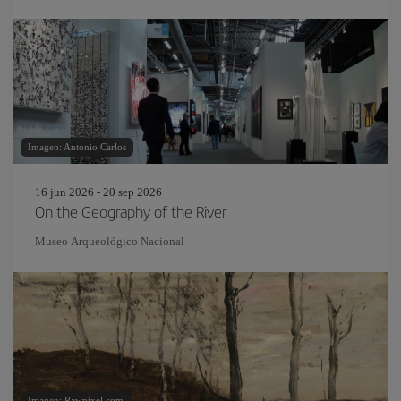
Imagen: Antonio Carlos
16 jun 2026 - 20 sep 2026
On the Geography of the River
Museo Arqueológico Nacional
Imagen: Rawpixel.com