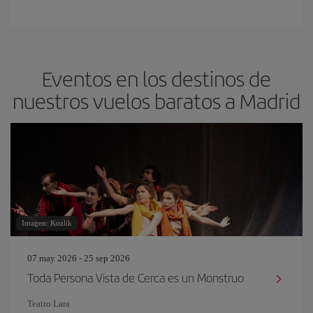
Eventos en los destinos de
nuestros vuelos baratos a Madrid
Imagen: Kozlik
07 may 2026 - 25 sep 2026
Toda Persona Vista de Cerca es un Monstruo
Teatro Lara