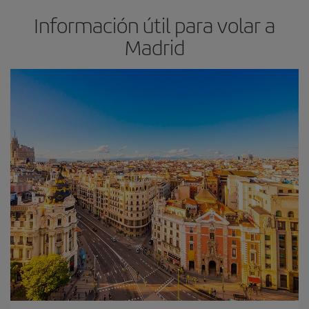
Información útil para volar a
Madrid