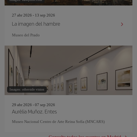
27 abr 2026 - 13 sep 2026
La imagen del hambre
Museo del Prado
Imagen: otherside vision
29 abr 2026 - 07 sep 2026
Aurèlia Muñoz. Entes
Museo Nacional Centro de Arte Reina Sofía (MNCARS)