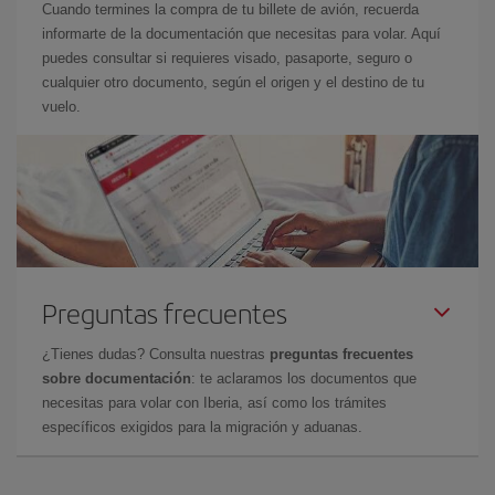
Cuando termines la compra de tu billete de avión, recuerda
informarte de la documentación que necesitas para volar. Aquí
puedes consultar si requieres visado, pasaporte, seguro o
cualquier otro documento, según el origen y el destino de tu
vuelo.
Preguntas frecuentes
¿Tienes dudas? Consulta nuestras
preguntas frecuentes
sobre documentación
: te aclaramos los documentos que
necesitas para volar con Iberia, así como los trámites
específicos exigidos para la migración y aduanas.