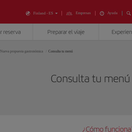
Empresas
Ayuda
Finland - ES
r reserva
Preparar el viaje
Experienc
Nueva propuesta gastronómica
Consulta tu menú
Consulta tu menú
¿Cómo funciona