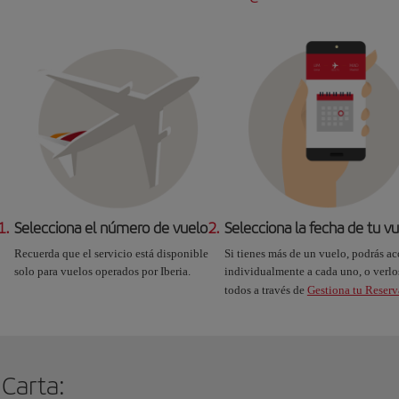
1.
Selecciona el número de vuelo
2.
Selecciona la fecha de tu v
Recuerda que el servicio está disponible
Si tienes más de un vuelo, podrás ac
solo para vuelos operados por Iberia.
individualmente a cada uno, o verlo
todos a través de
Gestiona tu Reserv
 Carta: