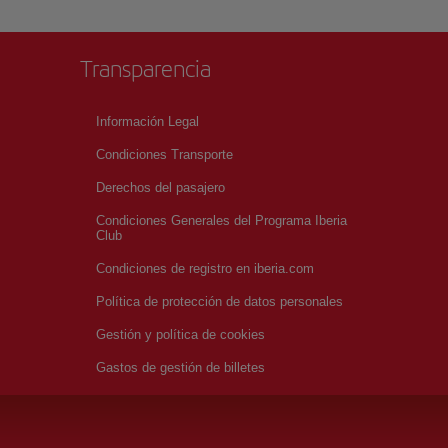
Transparencia
Información Legal
Condiciones Transporte
Derechos del pasajero
Condiciones Generales del Programa Iberia
Club
Condiciones de registro en iberia.com
Política de protección de datos personales
Gestión y política de cookies
Gastos de gestión de billetes