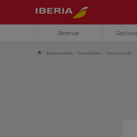
Reservar
Gestiona
Experiencia Iberia
Servicios Iberia
Servicios a bordo