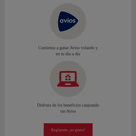
Comienza a ganar Avios volando y
en tu día a día
Disfruta de los beneficios canjeando
tus Avios
Regístrate, ¡es gratis!