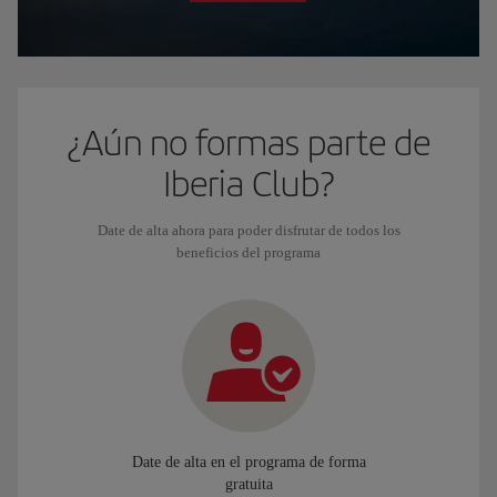
¿Aún no formas parte de
Iberia Club?
Date de alta ahora para poder disfrutar de todos los
beneficios del programa
Date de alta en el programa de forma
gratuita