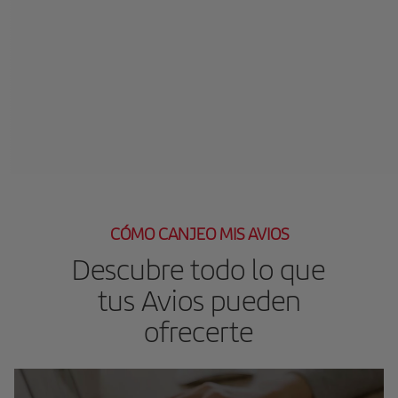
CÓMO CANJEO MIS AVIOS
Descubre todo lo que
tus Avios pueden
ofrecerte