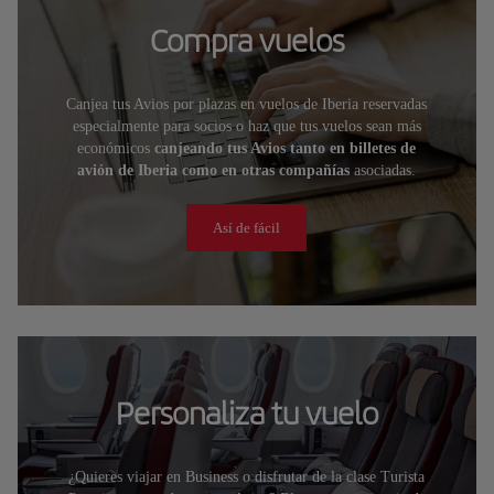
Compra vuelos
Canjea tus Avios por plazas en vuelos de Iberia reservadas
especialmente para socios o haz que tus vuelos sean más
económicos
canjeando tus Avios tanto en billetes de
avión de Iberia como en otras compañías
asociadas.
Así de fácil
Personaliza tu vuelo
¿Quieres viajar en Business o disfrutar de la clase Turista